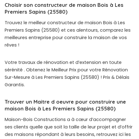
Choisir son constructeur de maison Bois à Les
Premiers Sapins (25580)
Trouvez le meilleur constructeur de maison Bois à Les
Premiers Sapins (25580) et ces alentours, comparez les
meilleures entreprise pour construire la maison de vos
rêves !
Votre travaux de rénovation et d’extension en toute
sérénité . Obtenez le Meilleur Prix pour votre Rénovation
Sur-Mesure à Les Premiers Sapins (25580) ! Prix & Délais
Garantis.
Trouver un Maitre d oeuvre pour construire une
maison Bois à Les Premiers Sapins (25580)
Maison-Bois Constructions a à cœur d’accompagner
ses clients quelle que soit la taille de leur projet et d’offrir
des maisons répondant à leurs besoins, retrouvez ici les