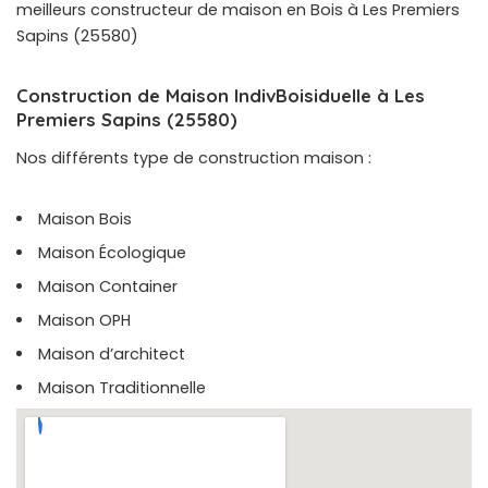
meilleurs constructeur de maison en Bois à Les Premiers
Sapins (25580)
Construction de Maison IndivBoisiduelle à Les
Premiers Sapins (25580)
Nos différents type de construction maison :
Maison Bois
Maison Écologique
Maison Container
Maison OPH
Maison d’architect
Maison Traditionnelle