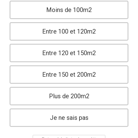
Moins de 100m2
Entre 100 et 120m2
Entre 120 et 150m2
Entre 150 et 200m2
Plus de 200m2
Je ne sais pas