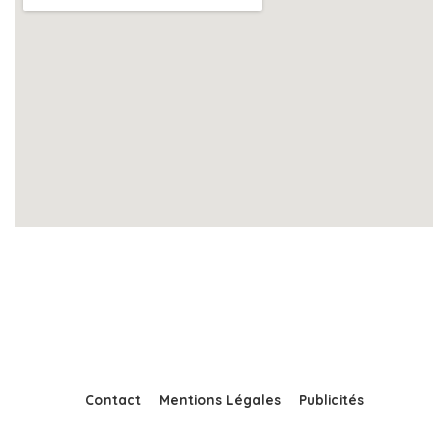
Contact
Mentions Légales
Publicités