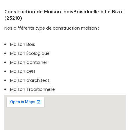
Construction de Maison IndivBoisiduelle à Le Bizot
(25210)
Nos différents type de construction maison :
Maison Bois
Maison Écologique
Maison Container
Maison OPH
Maison d’architect
Maison Traditionnelle