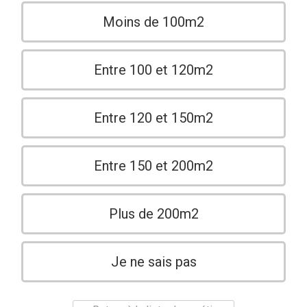
Moins de 100m2
Entre 100 et 120m2
Entre 120 et 150m2
Entre 150 et 200m2
Plus de 200m2
Je ne sais pas