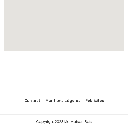
Contact
Mentions Légales
Publicités
Copyright 2023 Ma Maison Bois