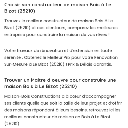
Choisir son constructeur de maison Bois à Le
Bizot (25210)
Trouvez le meilleur constructeur de maison Bois à Le
Bizot (25210) et ces alentours, comparez les meilleures
entreprise pour construire la maison de vos rêves !
Votre travaux de rénovation et d’extension en toute
sérénité . Obtenez le Meilleur Prix pour votre Rénovation
Sur-Mesure à Le Bizot (25210) ! Prix & Délais Garantis.
Trouver un Maitre d oeuvre pour construire une
maison Bois à Le Bizot (25210)
Maison-Bois Constructions a à cœur d’accompagner
ses clients quelle que soit la taille de leur projet et d’offrir
des maisons répondant à leurs besoins, retrouvez ici les
meilleurs constructeur de maison en Bois à Le Bizot
(25210)