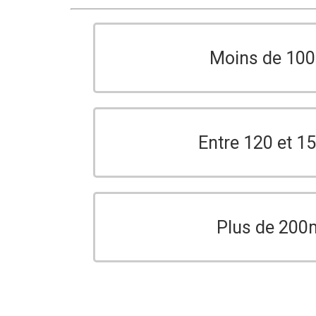
Moins de 10
Entre 120 et 
Plus de 200