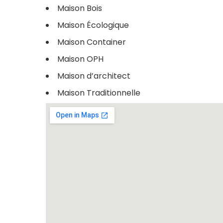
Maison Bois
Maison Écologique
Maison Container
Maison OPH
Maison d’architect
Maison Traditionnelle