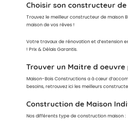
Choisir son constructeur de
Trouvez le meilleur constructeur de maison Bo
maison de vos rêves !
Votre travaux de rénovation et d’extension en
! Prix & Délais Garantis.
Trouver un Maitre d oeuvre 
Maison-Bois Constructions a à cœur d’accompag
besoins, retrouvez ici les meilleurs construct
Construction de Maison Indi
Nos différents type de construction maison :