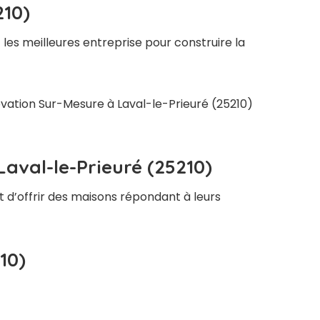
210)
les meilleures entreprise pour construire la
ovation Sur-Mesure à Laval-le-Prieuré (25210)
aval-le-Prieuré (25210)
t d’offrir des maisons répondant à leurs
10)