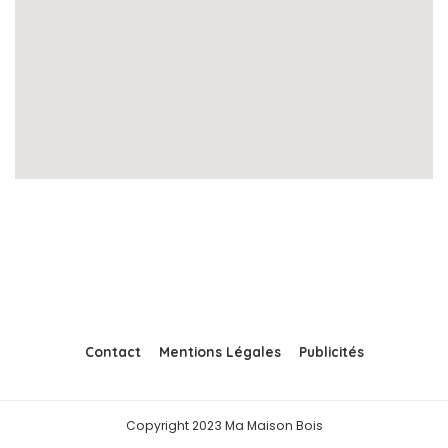
Contact
Mentions Légales
Publicités
Copyright 2023 Ma Maison Bois