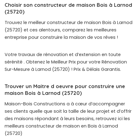
Choisir son constructeur de maison Bois à Larnod
(25720)
Trouvez le meilleur constructeur de maison Bois à Larnod
(25720) et ces alentours, comparez les meilleures
entreprise pour construire la maison de vos rêves !
Votre travaux de rénovation et d’extension en toute
sérénité . Obtenez le Meilleur Prix pour votre Rénovation
Sur-Mesure à Larnod (25720) ! Prix & Délais Garantis.
Trouver un Maitre d oeuvre pour construire une
maison Bois à Larnod (25720)
Maison-Bois Constructions a à cœur d’accompagner
ses clients quelle que soit la taille de leur projet et d’offrir
des maisons répondant à leurs besoins, retrouvez ici les
meilleurs constructeur de maison en Bois à Larnod
(25720)