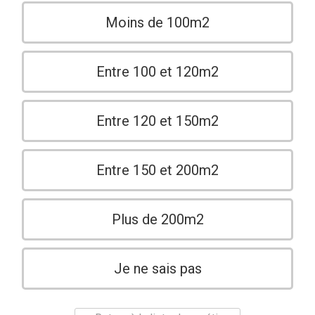
Moins de 100m2
Entre 100 et 120m2
Entre 120 et 150m2
Entre 150 et 200m2
Plus de 200m2
Je ne sais pas