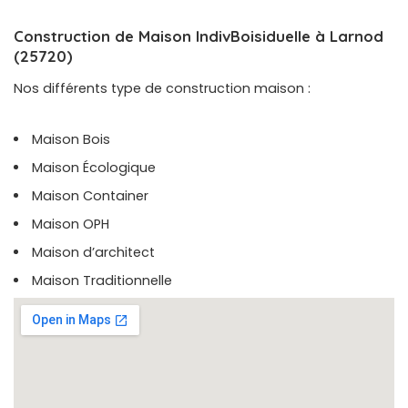
Construction de Maison IndivBoisiduelle à Larnod
(25720)
Nos différents type de construction maison :
Maison Bois
Maison Écologique
Maison Container
Maison OPH
Maison d’architect
Maison Traditionnelle