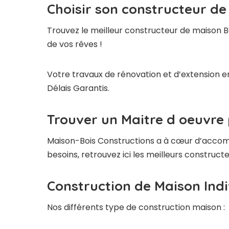
Choisir son constructeur de
Trouvez le meilleur constructeur de maison B
de vos rêves !
Votre travaux de rénovation et d’extension en
Délais Garantis.
Trouver un Maitre d oeuvre
Maison-Bois Constructions a à cœur d’accompag
besoins, retrouvez ici les meilleurs construc
Construction de Maison Indi
Nos différents type de construction maison :