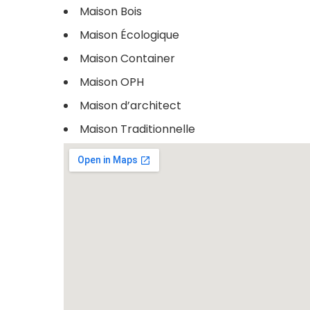
Maison Bois
Maison Écologique
Maison Container
Maison OPH
Maison d’architect
Maison Traditionnelle