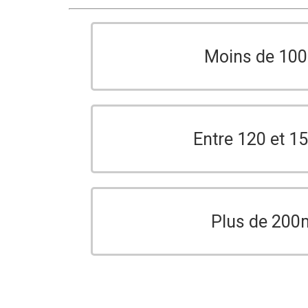
Moins de 10
Entre 120 et 
Plus de 200