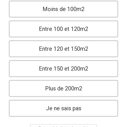
Moins de 100m2
Entre 100 et 120m2
Entre 120 et 150m2
Entre 150 et 200m2
Plus de 200m2
Je ne sais pas