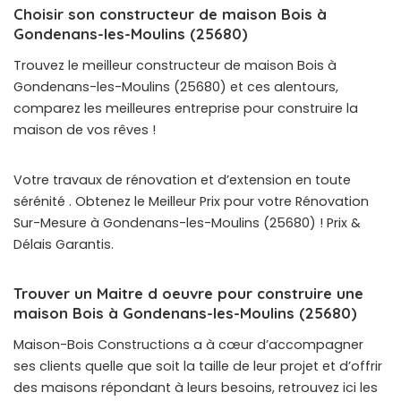
Choisir son constructeur de maison Bois à
Gondenans-les-Moulins (25680)
Trouvez le meilleur constructeur de maison Bois à
Gondenans-les-Moulins (25680) et ces alentours,
comparez les meilleures entreprise pour construire la
maison de vos rêves !
Votre travaux de rénovation et d’extension en toute
sérénité . Obtenez le Meilleur Prix pour votre Rénovation
Sur-Mesure à Gondenans-les-Moulins (25680) ! Prix &
Délais Garantis.
Trouver un Maitre d oeuvre pour construire une
maison Bois à Gondenans-les-Moulins (25680)
Maison-Bois Constructions a à cœur d’accompagner
ses clients quelle que soit la taille de leur projet et d’offrir
des maisons répondant à leurs besoins, retrouvez ici les