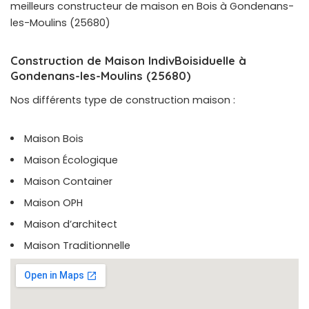
meilleurs constructeur de maison en Bois à Gondenans-
les-Moulins (25680)
Construction de Maison IndivBoisiduelle à
Gondenans-les-Moulins (25680)
Nos différents type de construction maison :
Maison Bois
Maison Écologique
Maison Container
Maison OPH
Maison d’architect
Maison Traditionnelle