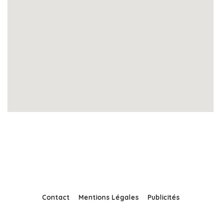
Contact
Mentions Légales
Publicités