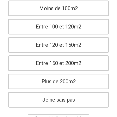
Moins de 100m2
Entre 100 et 120m2
Entre 120 et 150m2
Entre 150 et 200m2
Plus de 200m2
Je ne sais pas