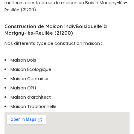
meilleurs constructeur de maison en Bois à Marigny-lès-
Reullée (21200)
Construction de Maison IndivBoisiduelle à
Marigny-lès-Reullée (21200)
Nos différents type de construction maison :
Maison Bois
Maison Écologique
Maison Container
Maison OPH
Maison d’architect
Maison Traditionnelle