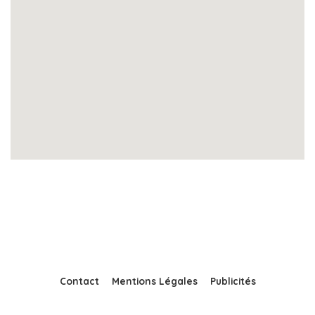
Contact
Mentions Légales
Publicités