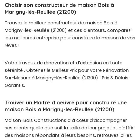
Choisir son constructeur de maison Bois à
Marigny-lès-Reullée (21200)
Trouvez le meilleur constructeur de maison Bois à
Marigny-lès-Reullée (21200) et ces alentours, comparez
les meilleures entreprise pour construire la maison de vos
rêves !
Votre travaux de rénovation et d’extension en toute
sérénité . Obtenez le Meilleur Prix pour votre Rénovation
Sur-Mesure à Marigny-lès-Reullée (21200) ! Prix & Délais
Garantis.
Trouver un Maitre d oeuvre pour construire une
maison Bois à Marigny-lès-Reullée (21200)
Maison-Bois Constructions a à cœur d’accompagner
ses clients quelle que soit la taille de leur projet et d’offrir
des maisons répondant à leurs besoins, retrouvez ici les