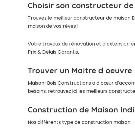
Choisir son constructeur de
Trouvez le meilleur constructeur de maison B
maison de vos rêves !
Votre travaux de rénovation et d’extension en
Prix & Délais Garantis.
Trouver un Maitre d oeuvre 
Maison-Bois Constructions a à cœur d’accompag
besoins, retrouvez ici les meilleurs construc
Construction de Maison Indi
Nos différents type de construction maison :