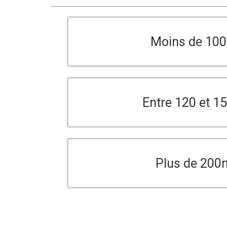
Moins de 10
Entre 120 et 
Plus de 200