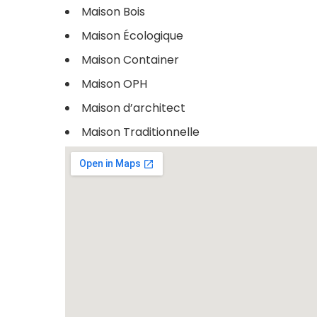
Maison Bois
Maison Écologique
Maison Container
Maison OPH
Maison d’architect
Maison Traditionnelle