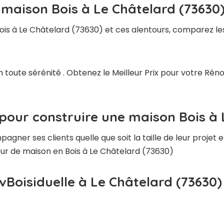
 maison Bois à Le Châtelard (73630
ois à Le Châtelard (73630) et ces alentours, comparez les
 toute sérénité . Obtenez le Meilleur Prix pour votre Ré
pour construire une maison Bois à 
ner ses clients quelle que soit la taille de leur projet e
teur de maison en Bois à Le Châtelard (73630)
vBoisiduelle à Le Châtelard (73630)