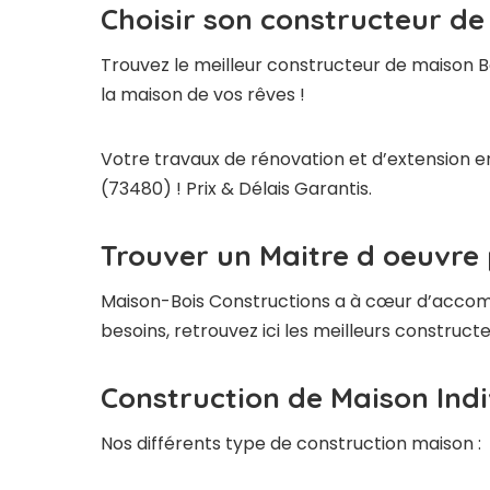
Choisir son constructeur de
Trouvez le meilleur constructeur de maison B
la maison de vos rêves !
Votre travaux de rénovation et d’extension e
(73480) ! Prix & Délais Garantis.
Trouver un Maitre d oeuvre
Maison-Bois Constructions a à cœur d’accompag
besoins, retrouvez ici les meilleurs constru
Construction de Maison Indi
Nos différents type de construction maison :