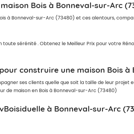
 maison Bois à Bonneval-sur-Arc (7
ois à Bonneval-sur-Arc (73480) et ces alentours, compar
n toute sérénité . Obtenez le Meilleur Prix pour votre R
 pour construire une maison Bois à
ner ses clients quelle que soit la taille de leur projet e
cteur de maison en Bois à Bonneval-sur-Arc (73480)
vBoisiduelle à Bonneval-sur-Arc (7