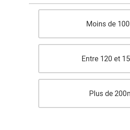
Moins de 10
Entre 120 et 
Plus de 200