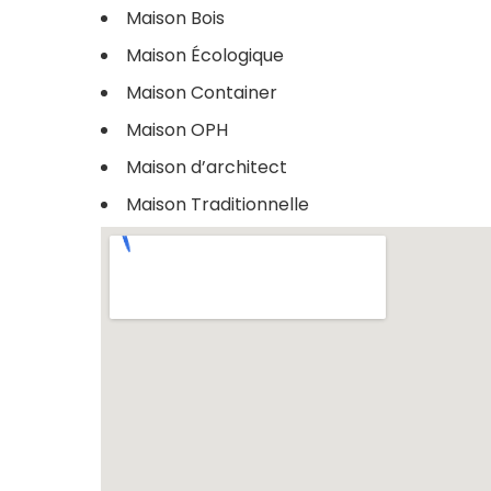
Maison Bois
Maison Écologique
Maison Container
Maison OPH
Maison d’architect
Maison Traditionnelle