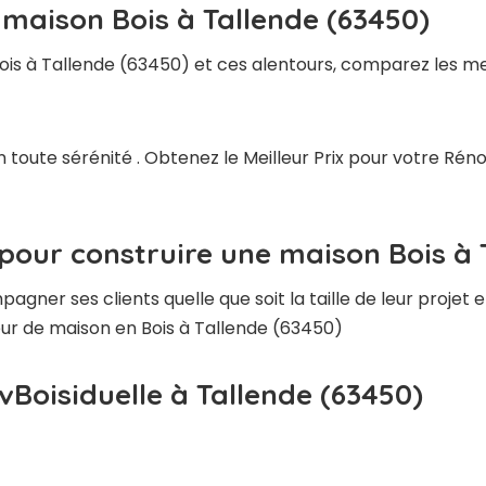
 maison Bois à Tallende (63450)
ois à Tallende (63450) et ces alentours, comparez les me
 toute sérénité . Obtenez le Meilleur Prix pour votre Rén
pour construire une maison Bois à 
ner ses clients quelle que soit la taille de leur projet e
teur de maison en Bois à Tallende (63450)
vBoisiduelle à Tallende (63450)