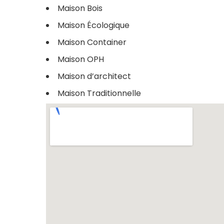
Maison Bois
Maison Écologique
Maison Container
Maison OPH
Maison d’architect
Maison Traditionnelle