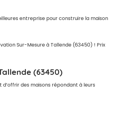
illeures entreprise pour construire la maison
ovation Sur-Mesure à Tallende (63450) ! Prix
Tallende (63450)
t d’offrir des maisons répondant à leurs