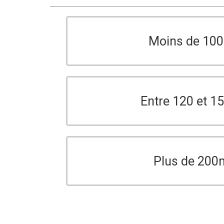
Moins de 10
Entre 120 et 
Plus de 200