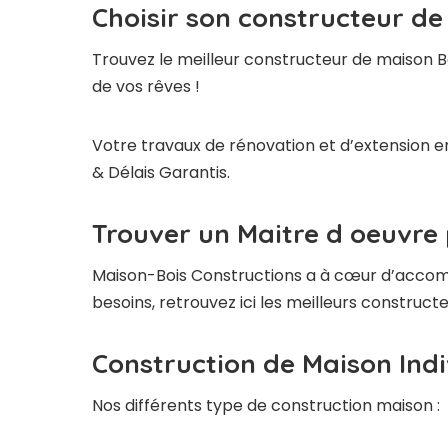
Choisir son constructeur de
Trouvez le meilleur constructeur de maison B
de vos rêves !
Votre travaux de rénovation et d’extension en
& Délais Garantis.
Trouver un Maitre d oeuvre 
Maison-Bois Constructions a à cœur d’accompag
besoins, retrouvez ici les meilleurs construc
Construction de Maison Indi
Nos différents type de construction maison :