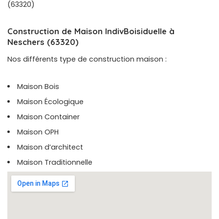
(63320)
Construction de Maison IndivBoisiduelle à
Neschers (63320)
Nos différents type de construction maison :
Maison Bois
Maison Écologique
Maison Container
Maison OPH
Maison d’architect
Maison Traditionnelle