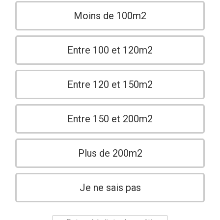
Moins de 100m2
Entre 100 et 120m2
Entre 120 et 150m2
Entre 150 et 200m2
Plus de 200m2
Je ne sais pas