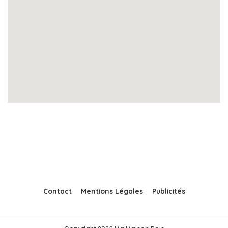
Contact
Mentions Légales
Publicités