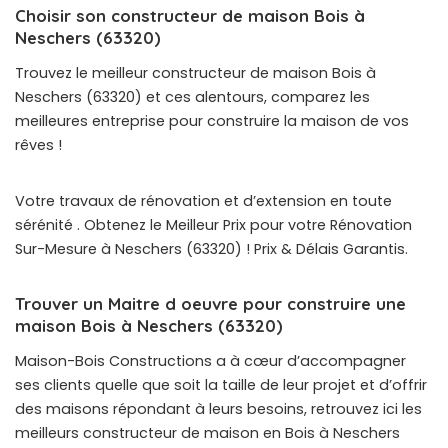
Choisir son constructeur de maison Bois à
Neschers (63320)
Trouvez le meilleur constructeur de maison Bois à
Neschers (63320) et ces alentours, comparez les
meilleures entreprise pour construire la maison de vos
rêves !
Votre travaux de rénovation et d’extension en toute
sérénité . Obtenez le Meilleur Prix pour votre Rénovation
Sur-Mesure à Neschers (63320) ! Prix & Délais Garantis.
Trouver un Maitre d oeuvre pour construire une
maison Bois à Neschers (63320)
Maison-Bois Constructions a à cœur d’accompagner
ses clients quelle que soit la taille de leur projet et d’offrir
des maisons répondant à leurs besoins, retrouvez ici les
meilleurs constructeur de maison en Bois à Neschers