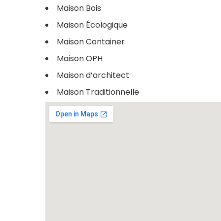
Maison Bois
Maison Écologique
Maison Container
Maison OPH
Maison d’architect
Maison Traditionnelle