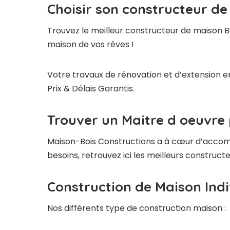
Choisir son constructeur de
Trouvez le meilleur constructeur de maison Bo
maison de vos rêves !
Votre travaux de rénovation et d’extension en
Prix & Délais Garantis.
Trouver un Maitre d oeuvre 
Maison-Bois Constructions a à cœur d’accompag
besoins, retrouvez ici les meilleurs construct
Construction de Maison Indi
Nos différents type de construction maison :