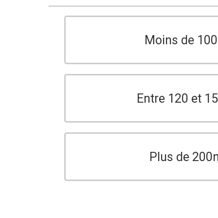
Moins de 10
Entre 120 et 
Plus de 200