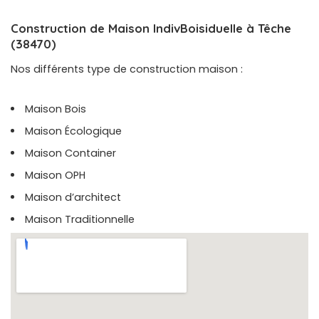
Construction de Maison IndivBoisiduelle à Têche
(38470)
Nos différents type de construction maison :
Maison Bois
Maison Écologique
Maison Container
Maison OPH
Maison d’architect
Maison Traditionnelle