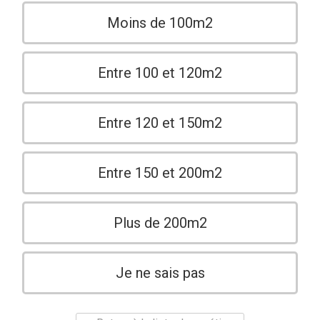
Moins de 100m2
Entre 100 et 120m2
Entre 120 et 150m2
Entre 150 et 200m2
Plus de 200m2
Je ne sais pas