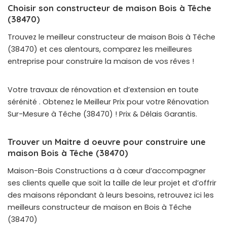
Choisir son constructeur de maison Bois à Têche
(38470)
Trouvez le meilleur constructeur de maison Bois à Têche
(38470) et ces alentours, comparez les meilleures
entreprise pour construire la maison de vos rêves !
Votre travaux de rénovation et d’extension en toute
sérénité . Obtenez le Meilleur Prix pour votre Rénovation
Sur-Mesure à Têche (38470) ! Prix & Délais Garantis.
Trouver un Maitre d oeuvre pour construire une
maison Bois à Têche (38470)
Maison-Bois Constructions a à cœur d’accompagner
ses clients quelle que soit la taille de leur projet et d’offrir
des maisons répondant à leurs besoins, retrouvez ici les
meilleurs constructeur de maison en Bois à Têche
(38470)