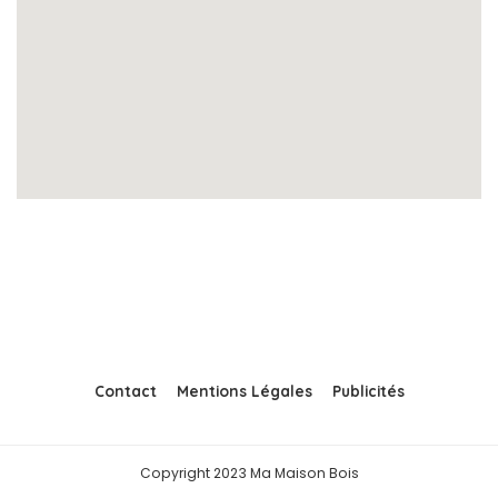
Contact
Mentions Légales
Publicités
Copyright 2023 Ma Maison Bois