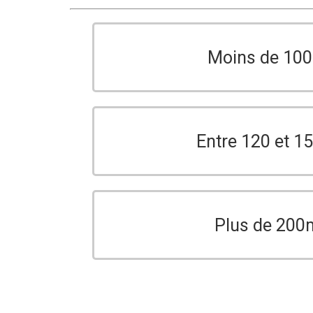
Moins de 10
Entre 120 et 
Plus de 200