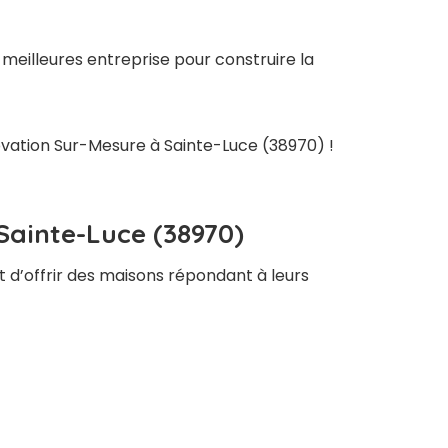
meilleures entreprise pour construire la
novation Sur-Mesure à Sainte-Luce (38970) !
Sainte-Luce (38970)
t d’offrir des maisons répondant à leurs