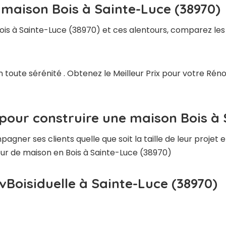
 maison Bois à Sainte-Luce (38970)
ois à Sainte-Luce (38970) et ces alentours, comparez les 
 toute sérénité . Obtenez le Meilleur Prix pour votre Ré
pour construire une maison Bois à 
ner ses clients quelle que soit la taille de leur projet e
teur de maison en Bois à Sainte-Luce (38970)
vBoisiduelle à Sainte-Luce (38970)