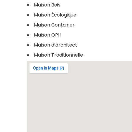
Maison Bois
Maison Écologique
Maison Container
Maison OPH
Maison d’architect
Maison Traditionnelle