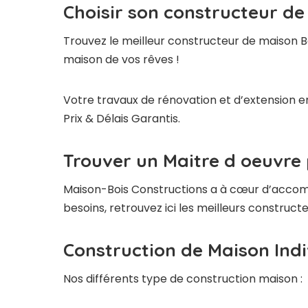
Choisir son constructeur de
Trouvez le meilleur constructeur de maison B
maison de vos rêves !
Votre travaux de rénovation et d’extension en
Prix & Délais Garantis.
Trouver un Maitre d oeuvre 
Maison-Bois Constructions a à cœur d’accompag
besoins, retrouvez ici les meilleurs construc
Construction de Maison Indi
Nos différents type de construction maison :