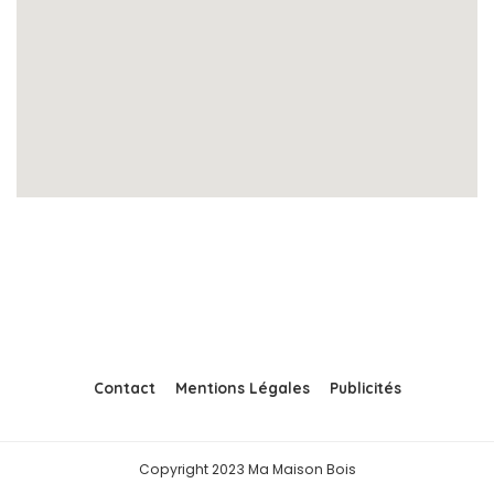
Contact
Mentions Légales
Publicités
Copyright 2023 Ma Maison Bois