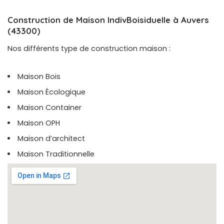
Construction de Maison IndivBoisiduelle à Auvers
(43300)
Nos différents type de construction maison :
Maison Bois
Maison Écologique
Maison Container
Maison OPH
Maison d’architect
Maison Traditionnelle