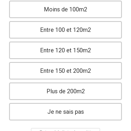
Moins de 100m2
Entre 100 et 120m2
Entre 120 et 150m2
Entre 150 et 200m2
Plus de 200m2
Je ne sais pas