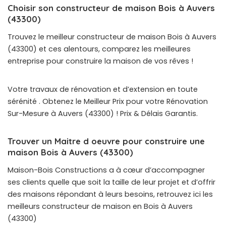
Choisir son constructeur de maison Bois à Auvers
(43300)
Trouvez le meilleur constructeur de maison Bois à Auvers
(43300) et ces alentours, comparez les meilleures
entreprise pour construire la maison de vos rêves !
Votre travaux de rénovation et d’extension en toute
sérénité . Obtenez le Meilleur Prix pour votre Rénovation
Sur-Mesure à Auvers (43300) ! Prix & Délais Garantis.
Trouver un Maitre d oeuvre pour construire une
maison Bois à Auvers (43300)
Maison-Bois Constructions a à cœur d’accompagner
ses clients quelle que soit la taille de leur projet et d’offrir
des maisons répondant à leurs besoins, retrouvez ici les
meilleurs constructeur de maison en Bois à Auvers
(43300)