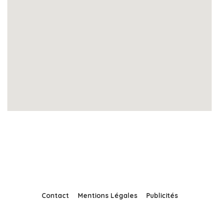
Contact
Mentions Légales
Publicités