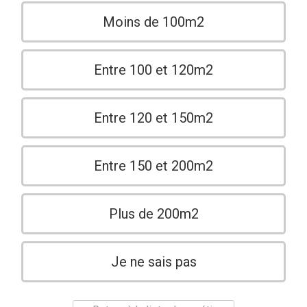
Moins de 100m2
Entre 100 et 120m2
Entre 120 et 150m2
Entre 150 et 200m2
Plus de 200m2
Je ne sais pas