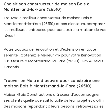
Choisir son constructeur de maison Bois à
Montferrand-la-Fare (26510)
Trouvez le meilleur constructeur de maison Bois à
Montferrand-la-Fare (26510) et ces alentours, comparez
les meilleures entreprise pour construire la maison de vos
rêves !
Votre travaux de rénovation et d’extension en toute
sérénité . Obtenez le Meilleur Prix pour votre Rénovation
Sur-Mesure à Montferrand-la-Fare (26510) ! Prix & Délais
Garantis.
Trouver un Maitre d oeuvre pour construire une
maison Bois à Montferrand-la-Fare (26510)
Maison-Bois Constructions a à cœur d’accompagner
ses clients quelle que soit la taille de leur projet et d’offrir
des maisons répondant à leurs besoins, retrouvez ici les