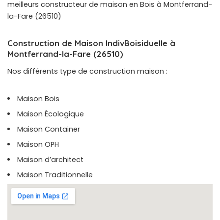
meilleurs constructeur de maison en Bois à Montferrand-
la-Fare (26510)
Construction de Maison IndivBoisiduelle à
Montferrand-la-Fare (26510)
Nos différents type de construction maison :
Maison Bois
Maison Écologique
Maison Container
Maison OPH
Maison d’architect
Maison Traditionnelle