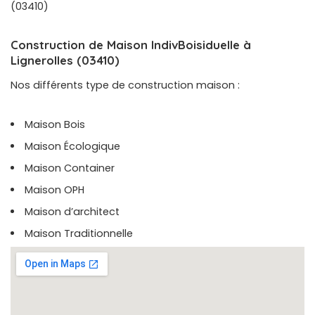
(03410)
Construction de Maison IndivBoisiduelle à
Lignerolles (03410)
Nos différents type de construction maison :
Maison Bois
Maison Écologique
Maison Container
Maison OPH
Maison d’architect
Maison Traditionnelle