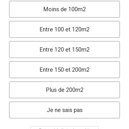
Moins de 100m2
Entre 100 et 120m2
Entre 120 et 150m2
Entre 150 et 200m2
Plus de 200m2
Je ne sais pas