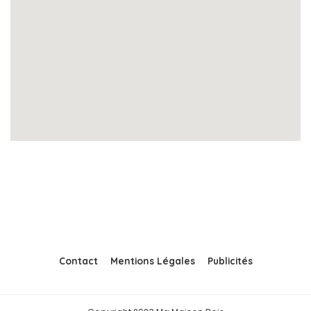
Contact
Mentions Légales
Publicités