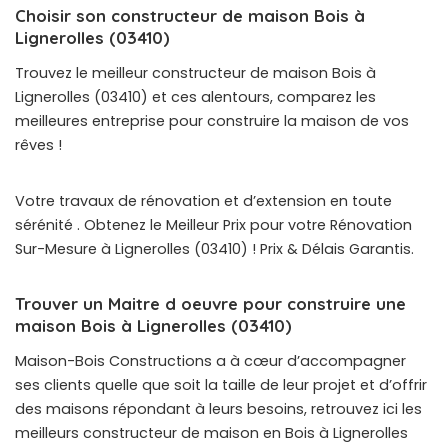
Choisir son constructeur de maison Bois à
Lignerolles (03410)
Trouvez le meilleur constructeur de maison Bois à
Lignerolles (03410) et ces alentours, comparez les
meilleures entreprise pour construire la maison de vos
rêves !
Votre travaux de rénovation et d’extension en toute
sérénité . Obtenez le Meilleur Prix pour votre Rénovation
Sur-Mesure à Lignerolles (03410) ! Prix & Délais Garantis.
Trouver un Maitre d oeuvre pour construire une
maison Bois à Lignerolles (03410)
Maison-Bois Constructions a à cœur d’accompagner
ses clients quelle que soit la taille de leur projet et d’offrir
des maisons répondant à leurs besoins, retrouvez ici les
meilleurs constructeur de maison en Bois à Lignerolles