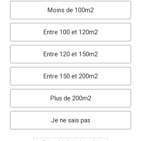
Moins de 100m2
Entre 100 et 120m2
Entre 120 et 150m2
Entre 150 et 200m2
Plus de 200m2
Je ne sais pas