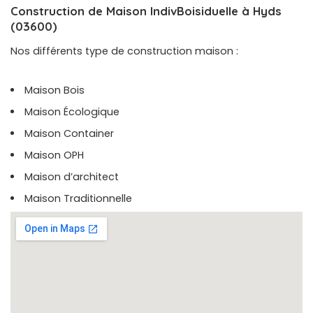
Construction de Maison IndivBoisiduelle à Hyds
(03600)
Nos différents type de construction maison :
Maison Bois
Maison Écologique
Maison Container
Maison OPH
Maison d’architect
Maison Traditionnelle