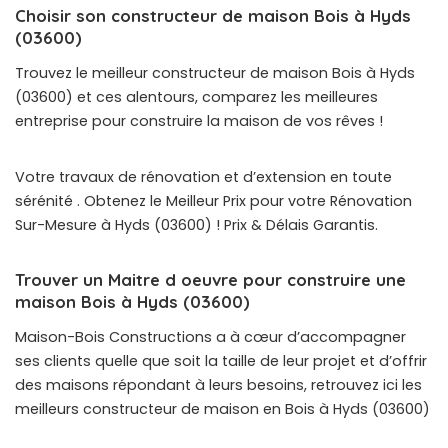
Choisir son constructeur de maison Bois à Hyds
(03600)
Trouvez le meilleur constructeur de maison Bois à Hyds
(03600) et ces alentours, comparez les meilleures
entreprise pour construire la maison de vos rêves !
Votre travaux de rénovation et d’extension en toute
sérénité . Obtenez le Meilleur Prix pour votre Rénovation
Sur-Mesure à Hyds (03600) ! Prix & Délais Garantis.
Trouver un Maitre d oeuvre pour construire une
maison Bois à Hyds (03600)
Maison-Bois Constructions a à cœur d’accompagner
ses clients quelle que soit la taille de leur projet et d’offrir
des maisons répondant à leurs besoins, retrouvez ici les
meilleurs constructeur de maison en Bois à Hyds (03600)