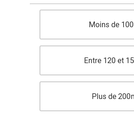
Moins de 10
Entre 120 et 
Plus de 200