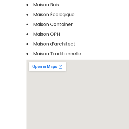
Maison Bois
Maison Écologique
Maison Container
Maison OPH
Maison d’architect
Maison Traditionnelle