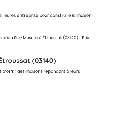
illeures entreprise pour construire la maison
ovation Sur-Mesure à Étroussat (03140) ! Prix
Étroussat (03140)
t d’offrir des maisons répondant à leurs