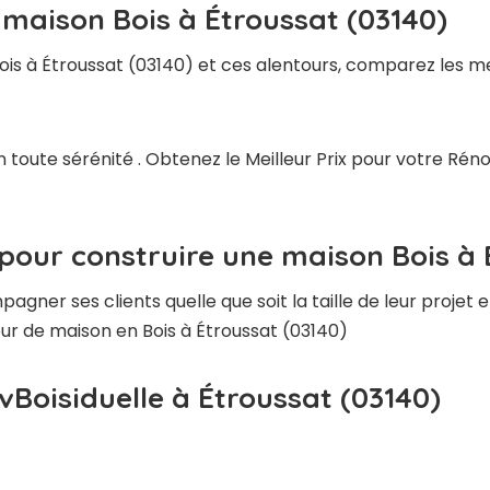
 maison Bois à Étroussat (03140)
ois à Étroussat (03140) et ces alentours, comparez les me
 toute sérénité . Obtenez le Meilleur Prix pour votre Rén
pour construire une maison Bois à 
ner ses clients quelle que soit la taille de leur projet e
teur de maison en Bois à Étroussat (03140)
vBoisiduelle à Étroussat (03140)