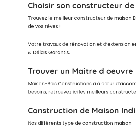
Choisir son constructeur de
Trouvez le meilleur constructeur de maison B
de vos rêves !
Votre travaux de rénovation et d’extension en
& Délais Garantis.
Trouver un Maitre d oeuvre 
Maison-Bois Constructions a à cœur d’accompag
besoins, retrouvez ici les meilleurs construc
Construction de Maison Indi
Nos différents type de construction maison :