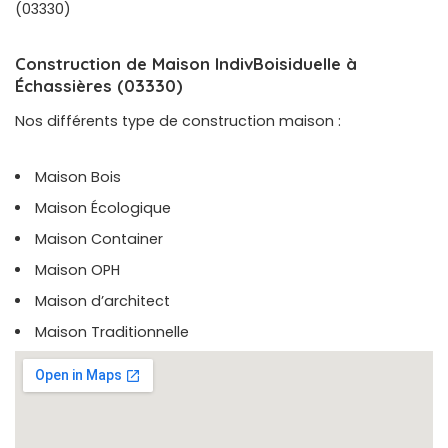
(03330)
Construction de Maison IndivBoisiduelle à
Échassières (03330)
Nos différents type de construction maison :
Maison Bois
Maison Écologique
Maison Container
Maison OPH
Maison d’architect
Maison Traditionnelle