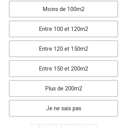
Moins de 100m2
Entre 100 et 120m2
Entre 120 et 150m2
Entre 150 et 200m2
Plus de 200m2
Je ne sais pas