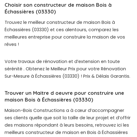
Choisir son constructeur de maison Bois à
Échassières (03330)
Trouvez le meilleur constructeur de maison Bois à
Échassières (03330) et ces alentours, comparez les
meilleures entreprise pour construire la maison de vos
rêves !
Votre travaux de rénovation et d’extension en toute
sérénité . Obtenez le Meilleur Prix pour votre Rénovation
Sur-Mesure à Échassières (03330) ! Prix & Délais Garantis.
Trouver un Maitre d oeuvre pour construire une
maison Bois à Échassières (03330)
Maison-Bois Constructions a à cœur d’accompagner
ses clients quelle que soit la taille de leur projet et d’offrir
des maisons répondant à leurs besoins, retrouvez ici les
meilleurs constructeur de maison en Bois à Échassières