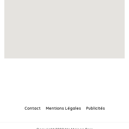
Contact
Mentions Légales
Publicités