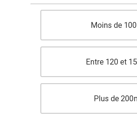
Moins de 10
Entre 120 et 
Plus de 200