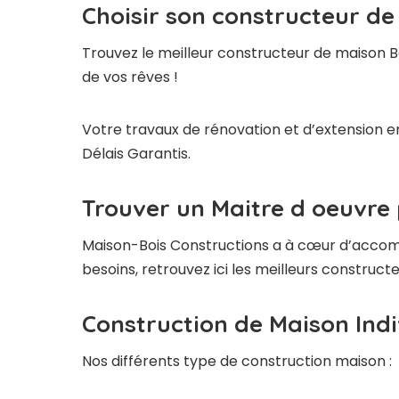
Choisir son constructeur de
Trouvez le meilleur constructeur de maison B
de vos rêves !
Votre travaux de rénovation et d’extension en
Délais Garantis.
Trouver un Maitre d oeuvre 
Maison-Bois Constructions a à cœur d’accompag
besoins, retrouvez ici les meilleurs construc
Construction de Maison Indi
Nos différents type de construction maison :