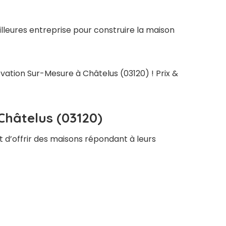
lleures entreprise pour construire la maison
ovation Sur-Mesure à Châtelus (03120) ! Prix &
Châtelus (03120)
t d’offrir des maisons répondant à leurs