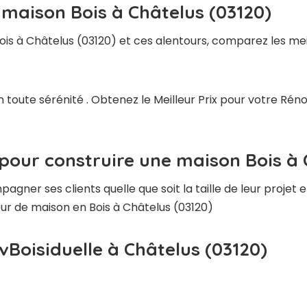
 maison Bois à Châtelus (03120)
ois à Châtelus (03120) et ces alentours, comparez les mei
 toute sérénité . Obtenez le Meilleur Prix pour votre Rén
pour construire une maison Bois à 
ner ses clients quelle que soit la taille de leur projet e
teur de maison en Bois à Châtelus (03120)
vBoisiduelle à Châtelus (03120)