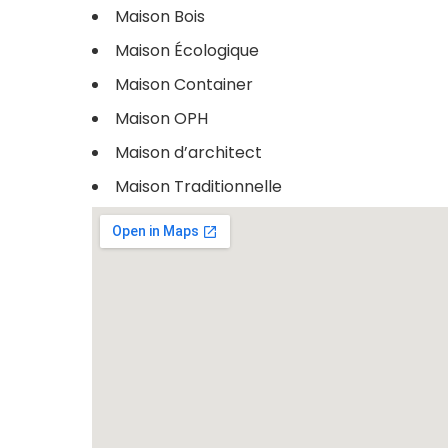
Maison Bois
Maison Écologique
Maison Container
Maison OPH
Maison d’architect
Maison Traditionnelle