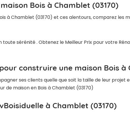
 maison Bois à Chamblet (03170)
ois à Chamblet (03170) et ces alentours, comparez les me
 toute sérénité . Obtenez le Meilleur Prix pour votre Ré
 pour construire une maison Bois à
ner ses clients quelle que soit la taille de leur projet e
teur de maison en Bois à Chamblet (03170)
vBoisiduelle à Chamblet (03170)