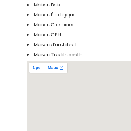
Maison Bois
Maison Écologique
Maison Container
Maison OPH
Maison d’architect
Maison Traditionnelle