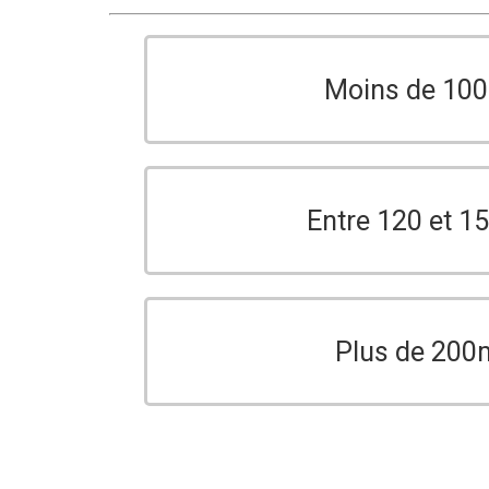
Moins de 10
Entre 120 et 
Plus de 200