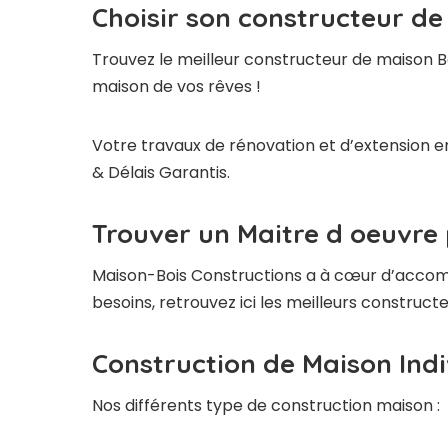
Choisir son constructeur de
Trouvez le meilleur constructeur de maison B
maison de vos rêves !
Votre travaux de rénovation et d’extension en
& Délais Garantis.
Trouver un Maitre d oeuvre
Maison-Bois Constructions a à cœur d’accompag
besoins, retrouvez ici les meilleurs construc
Construction de Maison Indi
Nos différents type de construction maison :