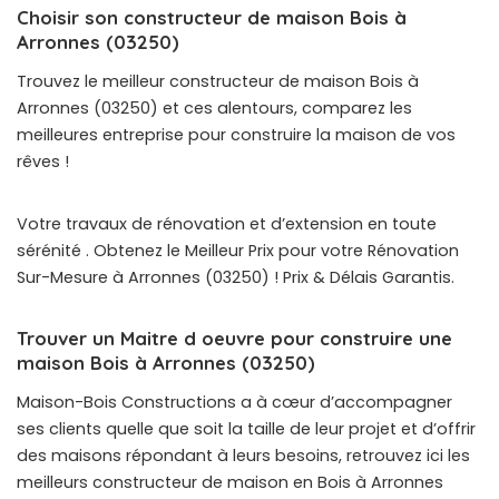
Choisir son constructeur de maison Bois à
Arronnes (03250)
Trouvez le meilleur constructeur de maison Bois à
Arronnes (03250) et ces alentours, comparez les
meilleures entreprise pour construire la maison de vos
rêves !
Votre travaux de rénovation et d’extension en toute
sérénité . Obtenez le Meilleur Prix pour votre Rénovation
Sur-Mesure à Arronnes (03250) ! Prix & Délais Garantis.
Trouver un Maitre d oeuvre pour construire une
maison Bois à Arronnes (03250)
Maison-Bois Constructions a à cœur d’accompagner
ses clients quelle que soit la taille de leur projet et d’offrir
des maisons répondant à leurs besoins, retrouvez ici les
meilleurs constructeur de maison en Bois à Arronnes