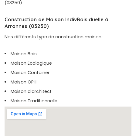
(03250)
Construction de Maison IndivBoisiduelle à
Arronnes (03250)
Nos différents type de construction maison :
Maison Bois
Maison Écologique
Maison Container
Maison OPH
Maison d’architect
Maison Traditionnelle