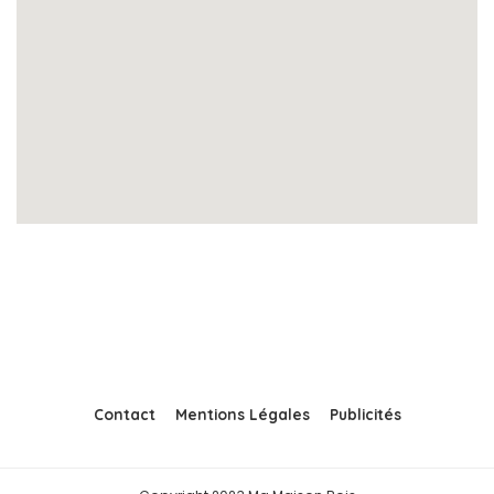
Contact
Mentions Légales
Publicités