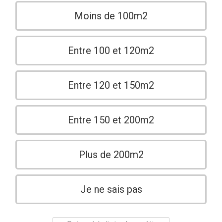
Moins de 100m2
Entre 100 et 120m2
Entre 120 et 150m2
Entre 150 et 200m2
Plus de 200m2
Je ne sais pas