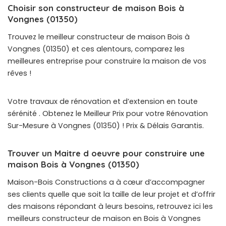
Choisir son constructeur de maison Bois à
Vongnes (01350)
Trouvez le meilleur constructeur de maison Bois à
Vongnes (01350) et ces alentours, comparez les
meilleures entreprise pour construire la maison de vos
rêves !
Votre travaux de rénovation et d’extension en toute
sérénité . Obtenez le Meilleur Prix pour votre Rénovation
Sur-Mesure à Vongnes (01350) ! Prix & Délais Garantis.
Trouver un Maitre d oeuvre pour construire une
maison Bois à Vongnes (01350)
Maison-Bois Constructions a à cœur d’accompagner
ses clients quelle que soit la taille de leur projet et d’offrir
des maisons répondant à leurs besoins, retrouvez ici les
meilleurs constructeur de maison en Bois à Vongnes