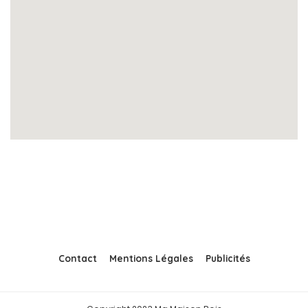
Contact
Mentions Légales
Publicités