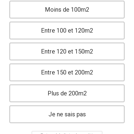
Moins de 100m2
Entre 100 et 120m2
Entre 120 et 150m2
Entre 150 et 200m2
Plus de 200m2
Je ne sais pas