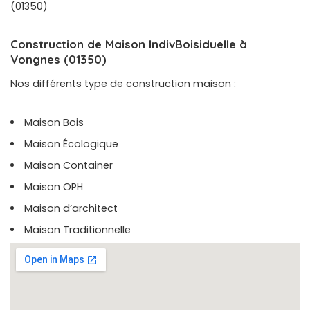
(01350)
Construction de Maison IndivBoisiduelle à
Vongnes (01350)
Nos différents type de construction maison :
Maison Bois
Maison Écologique
Maison Container
Maison OPH
Maison d’architect
Maison Traditionnelle