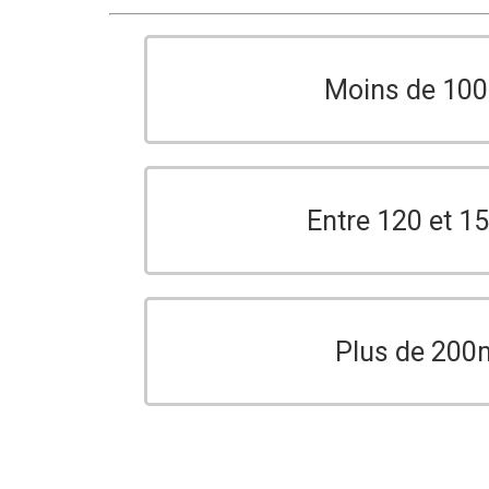
Moins de 10
Entre 120 et 
Plus de 200