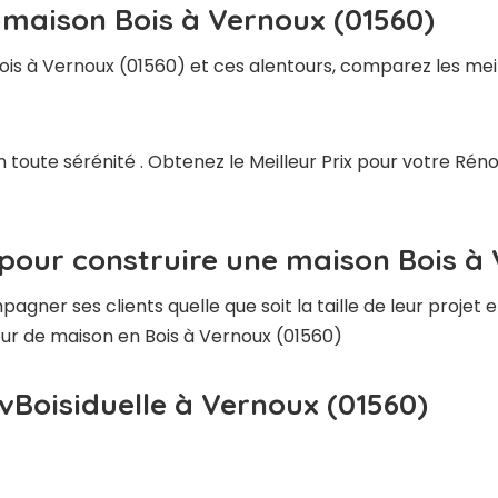
 maison Bois à Vernoux (01560)
ois à Vernoux (01560) et ces alentours, comparez les mei
 toute sérénité . Obtenez le Meilleur Prix pour votre Rén
pour construire une maison Bois à
ner ses clients quelle que soit la taille de leur projet e
teur de maison en Bois à Vernoux (01560)
vBoisiduelle à Vernoux (01560)