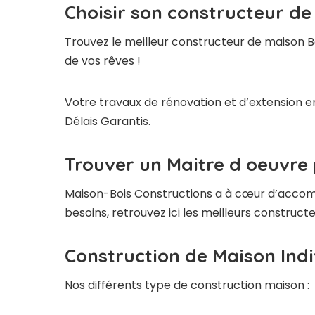
Choisir son constructeur de
Trouvez le meilleur constructeur de maison B
de vos rêves !
Votre travaux de rénovation et d’extension en
Délais Garantis.
Trouver un Maitre d oeuvre 
Maison-Bois Constructions a à cœur d’accompag
besoins, retrouvez ici les meilleurs construc
Construction de Maison Indi
Nos différents type de construction maison :