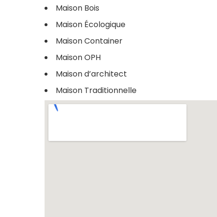
Maison Bois
Maison Écologique
Maison Container
Maison OPH
Maison d’architect
Maison Traditionnelle