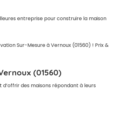
lleures entreprise pour construire la maison
ovation Sur-Mesure à Vernoux (01560) ! Prix &
 Vernoux (01560)
t d’offrir des maisons répondant à leurs