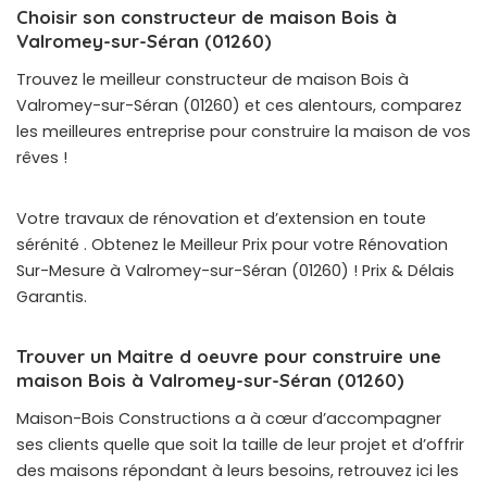
Choisir son constructeur de maison Bois à
Valromey-sur-Séran (01260)
Trouvez le meilleur constructeur de maison Bois à
Valromey-sur-Séran (01260) et ces alentours, comparez
les meilleures entreprise pour construire la maison de vos
rêves !
Votre travaux de rénovation et d’extension en toute
sérénité . Obtenez le Meilleur Prix pour votre Rénovation
Sur-Mesure à Valromey-sur-Séran (01260) ! Prix & Délais
Garantis.
Trouver un Maitre d oeuvre pour construire une
maison Bois à Valromey-sur-Séran (01260)
Maison-Bois Constructions a à cœur d’accompagner
ses clients quelle que soit la taille de leur projet et d’offrir
des maisons répondant à leurs besoins, retrouvez ici les