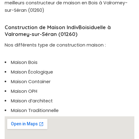
meilleurs constructeur de maison en Bois à Valromey-
sur-Séran (01260)
Construction de Maison IndivBoisiduelle à
Valromey-sur-Séran (01260)
Nos différents type de construction maison :
Maison Bois
Maison Écologique
Maison Container
Maison OPH
Maison d’architect
Maison Traditionnelle