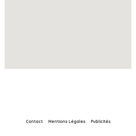
Contact
Mentions Légales
Publicités