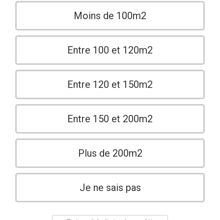
Moins de 100m2
Entre 100 et 120m2
Entre 120 et 150m2
Entre 150 et 200m2
Plus de 200m2
Je ne sais pas