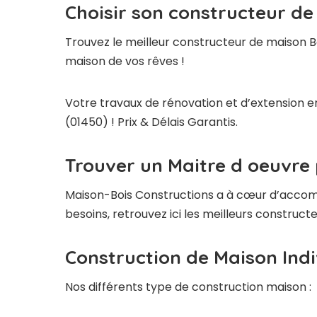
Choisir son constructeur de
Trouvez le meilleur constructeur de maison Bo
maison de vos rêves !
Votre travaux de rénovation et d’extension en
(01450) ! Prix & Délais Garantis.
Trouver un Maitre d oeuvre 
Maison-Bois Constructions a à cœur d’accompag
besoins, retrouvez ici les meilleurs construc
Construction de Maison Indi
Nos différents type de construction maison :