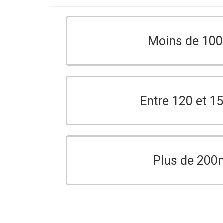
Moins de 10
Entre 120 et 
Plus de 200