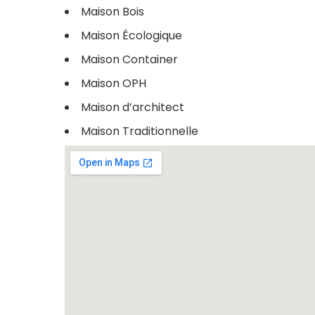
Maison Bois
Maison Écologique
Maison Container
Maison OPH
Maison d’architect
Maison Traditionnelle