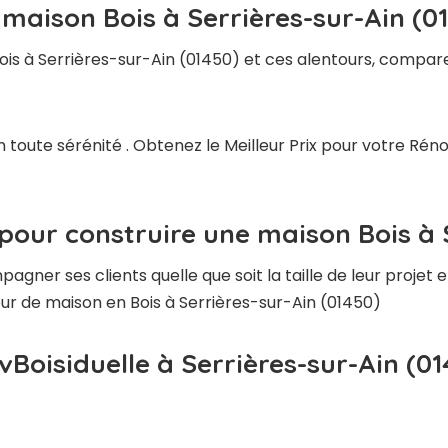
 maison Bois à Serrières-sur-Ain (0
is à Serrières-sur-Ain (01450) et ces alentours, compare
 toute sérénité . Obtenez le Meilleur Prix pour votre Ré
pour construire une maison Bois à 
ner ses clients quelle que soit la taille de leur projet e
teur de maison en Bois à Serrières-sur-Ain (01450)
vBoisiduelle à Serrières-sur-Ain (01