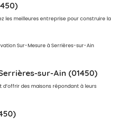
1450)
z les meilleures entreprise pour construire la
novation Sur-Mesure à Serrières-sur-Ain
Serrières-sur-Ain (01450)
t d’offrir des maisons répondant à leurs
450)