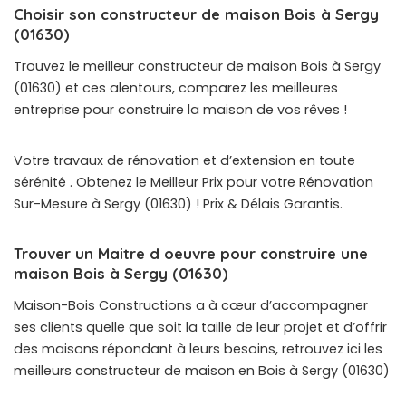
Choisir son constructeur de maison Bois à Sergy
(01630)
Trouvez le meilleur constructeur de maison Bois à Sergy
(01630) et ces alentours, comparez les meilleures
entreprise pour construire la maison de vos rêves !
Votre travaux de rénovation et d’extension en toute
sérénité . Obtenez le Meilleur Prix pour votre Rénovation
Sur-Mesure à Sergy (01630) ! Prix & Délais Garantis.
Trouver un Maitre d oeuvre pour construire une
maison Bois à Sergy (01630)
Maison-Bois Constructions a à cœur d’accompagner
ses clients quelle que soit la taille de leur projet et d’offrir
des maisons répondant à leurs besoins, retrouvez ici les
meilleurs constructeur de maison en Bois à Sergy (01630)