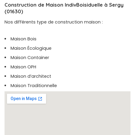
Construction de Maison IndivBoisiduelle à Sergy
(01630)
Nos différents type de construction maison :
Maison Bois
Maison Écologique
Maison Container
Maison OPH
Maison d’architect
Maison Traditionnelle