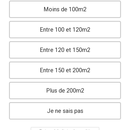
Moins de 100m2
Entre 100 et 120m2
Entre 120 et 150m2
Entre 150 et 200m2
Plus de 200m2
Je ne sais pas