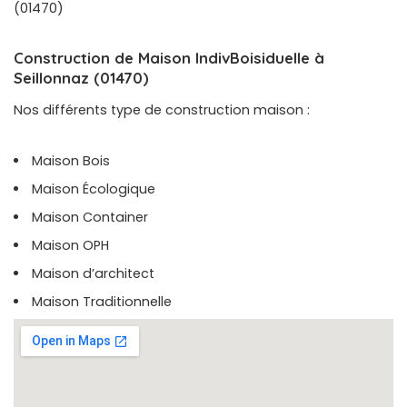
(01470)
Construction de Maison IndivBoisiduelle à
Seillonnaz (01470)
Nos différents type de construction maison :
Maison Bois
Maison Écologique
Maison Container
Maison OPH
Maison d’architect
Maison Traditionnelle