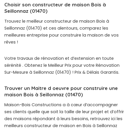
Choisir son constructeur de maison Bois à
Seillonnaz (01470)
Trouvez le meilleur constructeur de maison Bois à
Seillonnaz (01470) et ces alentours, comparez les
meilleures entreprise pour construire la maison de vos
rêves !
Votre travaux de rénovation et d’extension en toute
sérénité . Obtenez le Meilleur Prix pour votre Rénovation
Sur-Mesure à Seillonnaz (01470) ! Prix & Délais Garantis.
Trouver un Maitre d oeuvre pour construire une
maison Bois à Seillonnaz (01470)
Maison-Bois Constructions a à cœur d’accompagner
ses clients quelle que soit la taille de leur projet et d’offrir
des maisons répondant à leurs besoins, retrouvez ici les
meilleurs constructeur de maison en Bois à Seillonnaz