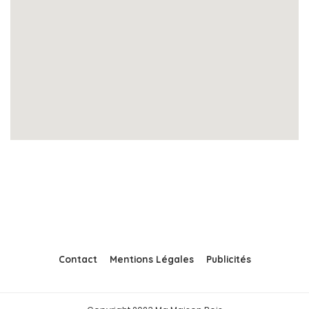
Contact
Mentions Légales
Publicités