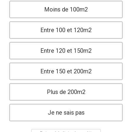
Moins de 100m2
Entre 100 et 120m2
Entre 120 et 150m2
Entre 150 et 200m2
Plus de 200m2
Je ne sais pas