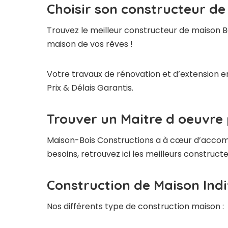
Choisir son constructeur de
Trouvez le meilleur constructeur de maison Bo
maison de vos rêves !
Votre travaux de rénovation et d’extension en
Prix & Délais Garantis.
Trouver un Maitre d oeuvre 
Maison-Bois Constructions a à cœur d’accompag
besoins, retrouvez ici les meilleurs construct
Construction de Maison Indi
Nos différents type de construction maison :