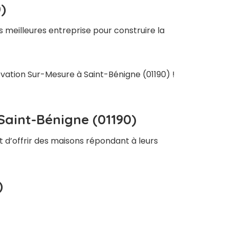
)
 meilleures entreprise pour construire la
ovation Sur-Mesure à Saint-Bénigne (01190) !
Saint-Bénigne (01190)
t d’offrir des maisons répondant à leurs
)