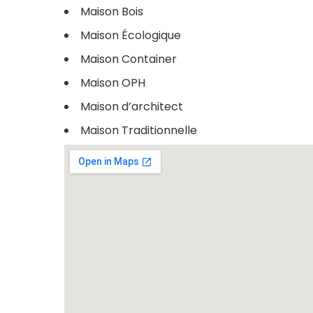
Maison Bois
Maison Écologique
Maison Container
Maison OPH
Maison d’architect
Maison Traditionnelle