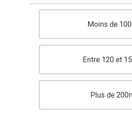
Moins de 10
Entre 120 et 
Plus de 200