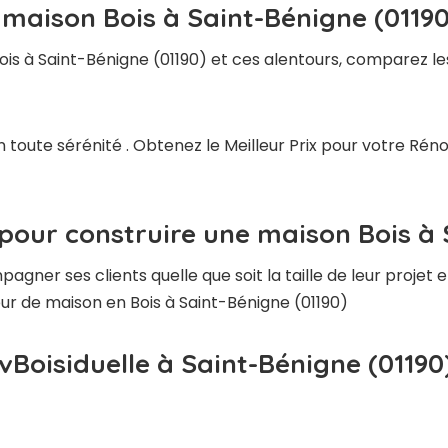
 maison Bois à Saint-Bénigne (01190
is à Saint-Bénigne (01190) et ces alentours, comparez les
 toute sérénité . Obtenez le Meilleur Prix pour votre Rén
pour construire une maison Bois à 
ner ses clients quelle que soit la taille de leur projet e
eur de maison en Bois à Saint-Bénigne (01190)
vBoisiduelle à Saint-Bénigne (01190