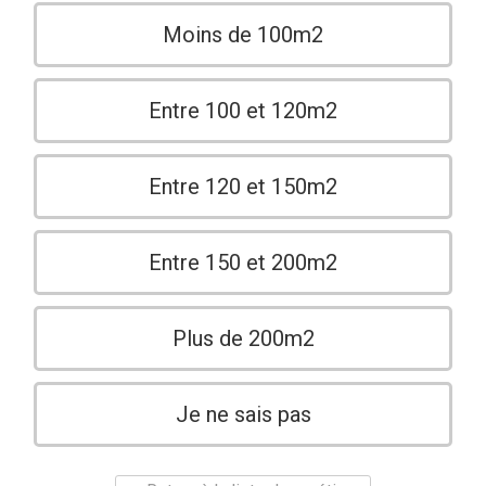
Moins de 100m2
Entre 100 et 120m2
Entre 120 et 150m2
Entre 150 et 200m2
Plus de 200m2
Je ne sais pas