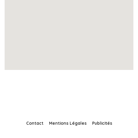
Contact
Mentions Légales
Publicités