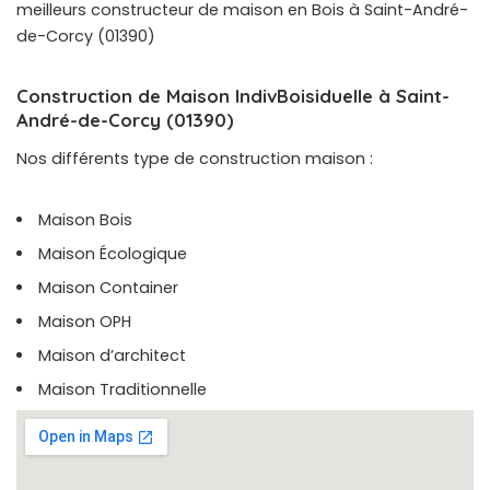
meilleurs constructeur de maison en Bois à Saint-André-
de-Corcy (01390)
Construction de Maison IndivBoisiduelle à Saint-
André-de-Corcy (01390)
Nos différents type de construction maison :
Maison Bois
Maison Écologique
Maison Container
Maison OPH
Maison d’architect
Maison Traditionnelle