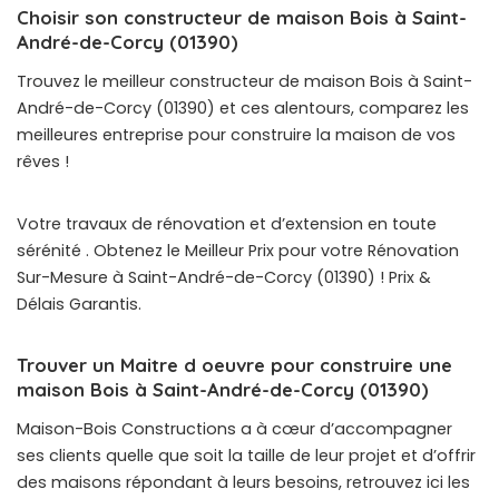
Choisir son constructeur de maison Bois à Saint-
André-de-Corcy (01390)
Trouvez le meilleur constructeur de maison Bois à Saint-
André-de-Corcy (01390) et ces alentours, comparez les
meilleures entreprise pour construire la maison de vos
rêves !
Votre travaux de rénovation et d’extension en toute
sérénité . Obtenez le Meilleur Prix pour votre Rénovation
Sur-Mesure à Saint-André-de-Corcy (01390) ! Prix &
Délais Garantis.
Trouver un Maitre d oeuvre pour construire une
maison Bois à Saint-André-de-Corcy (01390)
Maison-Bois Constructions a à cœur d’accompagner
ses clients quelle que soit la taille de leur projet et d’offrir
des maisons répondant à leurs besoins, retrouvez ici les