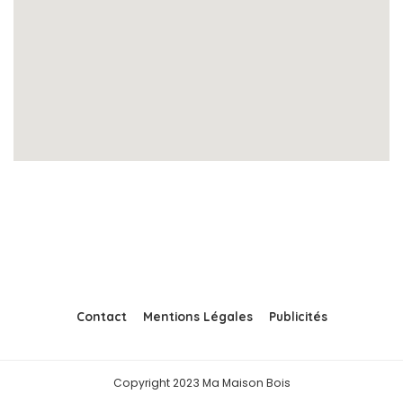
Contact
Mentions Légales
Publicités
Copyright 2023 Ma Maison Bois