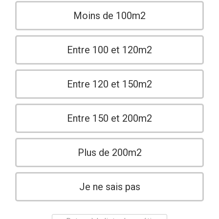
Moins de 100m2
Entre 100 et 120m2
Entre 120 et 150m2
Entre 150 et 200m2
Plus de 200m2
Je ne sais pas