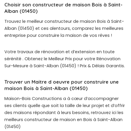
Choisir son constructeur de maison Bois à Saint-
Alban (01450)
Trouvez le meilleur constructeur de maison Bois à Saint-
Alban (01450) et ces alentours, comparez les meilleures
entreprise pour construire la maison de vos rêves !
Votre travaux de rénovation et d’extension en toute
sérénité . Obtenez le Meilleur Prix pour votre Rénovation
Sur-Mesure à Saint-Alban (01450) ! Prix & Délais Garantis.
Trouver un Maitre d oeuvre pour construire une
maison Bois à Saint-Alban (01450)
Maison-Bois Constructions a à cœur d’accompagner
ses clients quelle que soit la taille de leur projet et d’offrir
des maisons répondant à leurs besoins, retrouvez ici les
meilleurs constructeur de maison en Bois à Saint-Alban
(01450)