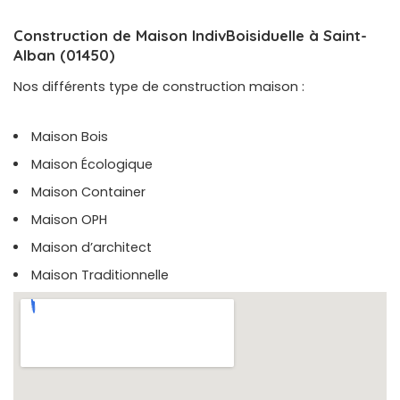
Construction de Maison IndivBoisiduelle à Saint-
Alban (01450)
Nos différents type de construction maison :
Maison Bois
Maison Écologique
Maison Container
Maison OPH
Maison d’architect
Maison Traditionnelle