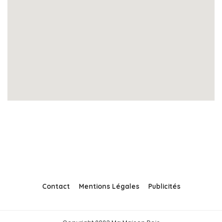
Contact
Mentions Légales
Publicités