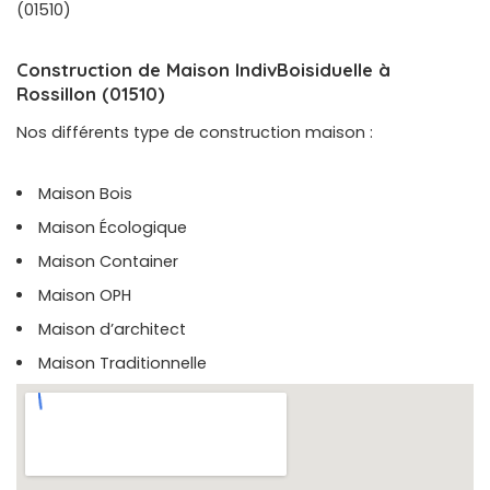
(01510)
Construction de Maison IndivBoisiduelle à
Rossillon (01510)
Nos différents type de construction maison :
Maison Bois
Maison Écologique
Maison Container
Maison OPH
Maison d’architect
Maison Traditionnelle