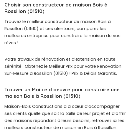
Choisir son constructeur de maison Bois à
Rossillon (01510)
Trouvez le meilleur constructeur de maison Bois à
Rossillon (01510) et ces alentours, comparez les
meilleures entreprise pour construire la maison de vos
rêves !
Votre travaux de rénovation et d’extension en toute
sérénité . Obtenez le Meilleur Prix pour votre Rénovation
Sur-Mesure à Rossillon (01510) ! Prix & Délais Garantis.
Trouver un Maitre d oeuvre pour construire une
maison Bois à Rossillon (01510)
Maison-Bois Constructions a à cœur d’accompagner
ses clients quelle que soit la taille de leur projet et d’offrir
des maisons répondant à leurs besoins, retrouvez ici les
meilleurs constructeur de maison en Bois à Rossillon