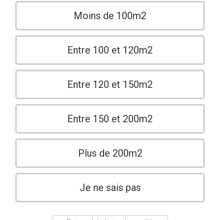
Moins de 100m2
Entre 100 et 120m2
Entre 120 et 150m2
Entre 150 et 200m2
Plus de 200m2
Je ne sais pas