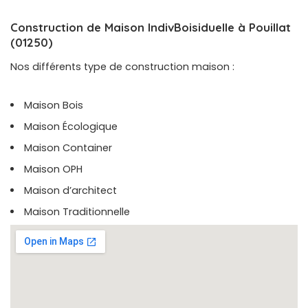
Construction de Maison IndivBoisiduelle à Pouillat
(01250)
Nos différents type de construction maison :
Maison Bois
Maison Écologique
Maison Container
Maison OPH
Maison d’architect
Maison Traditionnelle