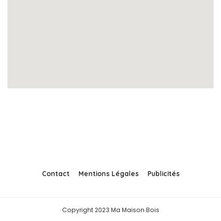
Contact
Mentions Légales
Publicités
Copyright 2023 Ma Maison Bois