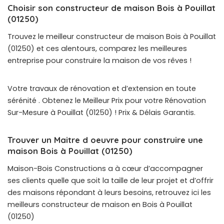
Choisir son constructeur de maison Bois à Pouillat
(01250)
Trouvez le meilleur constructeur de maison Bois à Pouillat
(01250) et ces alentours, comparez les meilleures
entreprise pour construire la maison de vos rêves !
Votre travaux de rénovation et d’extension en toute
sérénité . Obtenez le Meilleur Prix pour votre Rénovation
Sur-Mesure à Pouillat (01250) ! Prix & Délais Garantis.
Trouver un Maitre d oeuvre pour construire une
maison Bois à Pouillat (01250)
Maison-Bois Constructions a à cœur d’accompagner
ses clients quelle que soit la taille de leur projet et d’offrir
des maisons répondant à leurs besoins, retrouvez ici les
meilleurs constructeur de maison en Bois à Pouillat
(01250)