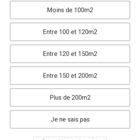
Moins de 100m2
Entre 100 et 120m2
Entre 120 et 150m2
Entre 150 et 200m2
Plus de 200m2
Je ne sais pas