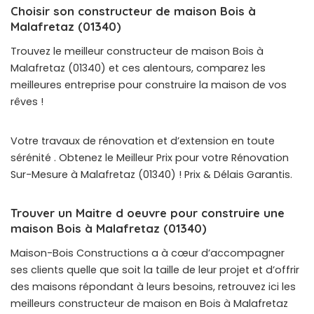
Choisir son constructeur de maison Bois à
Malafretaz (01340)
Trouvez le meilleur constructeur de maison Bois à
Malafretaz (01340) et ces alentours, comparez les
meilleures entreprise pour construire la maison de vos
rêves !
Votre travaux de rénovation et d’extension en toute
sérénité . Obtenez le Meilleur Prix pour votre Rénovation
Sur-Mesure à Malafretaz (01340) ! Prix & Délais Garantis.
Trouver un Maitre d oeuvre pour construire une
maison Bois à Malafretaz (01340)
Maison-Bois Constructions a à cœur d’accompagner
ses clients quelle que soit la taille de leur projet et d’offrir
des maisons répondant à leurs besoins, retrouvez ici les
meilleurs constructeur de maison en Bois à Malafretaz