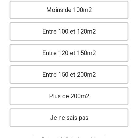
Moins de 100m2
Entre 100 et 120m2
Entre 120 et 150m2
Entre 150 et 200m2
Plus de 200m2
Je ne sais pas