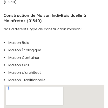
(01340)
Construction de Maison IndivBoisiduelle à
Malafretaz (01340)
Nos différents type de construction maison :
Maison Bois
Maison Écologique
Maison Container
Maison OPH
Maison d’architect
Maison Traditionnelle