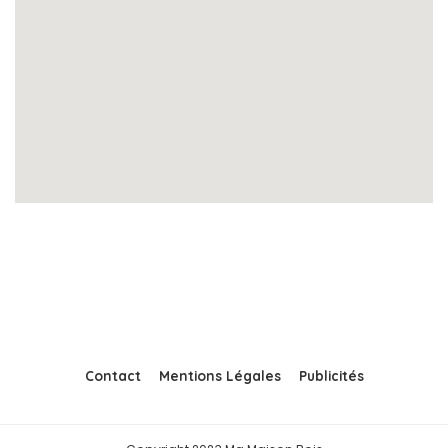
Contact
Mentions Légales
Publicités