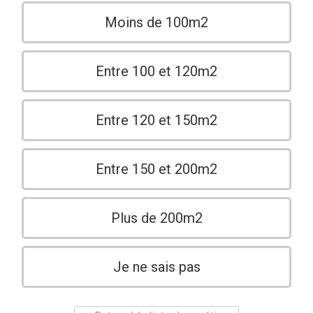
Moins de 100m2
Entre 100 et 120m2
Entre 120 et 150m2
Entre 150 et 200m2
Plus de 200m2
Je ne sais pas