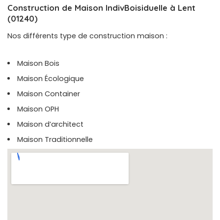
Construction de Maison IndivBoisiduelle à Lent
(01240)
Nos différents type de construction maison :
Maison Bois
Maison Écologique
Maison Container
Maison OPH
Maison d’architect
Maison Traditionnelle