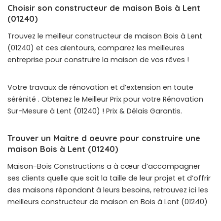
Choisir son constructeur de maison Bois à Lent
(01240)
Trouvez le meilleur constructeur de maison Bois à Lent
(01240) et ces alentours, comparez les meilleures
entreprise pour construire la maison de vos rêves !
Votre travaux de rénovation et d’extension en toute
sérénité . Obtenez le Meilleur Prix pour votre Rénovation
Sur-Mesure à Lent (01240) ! Prix & Délais Garantis.
Trouver un Maitre d oeuvre pour construire une
maison Bois à Lent (01240)
Maison-Bois Constructions a à cœur d’accompagner
ses clients quelle que soit la taille de leur projet et d’offrir
des maisons répondant à leurs besoins, retrouvez ici les
meilleurs constructeur de maison en Bois à Lent (01240)