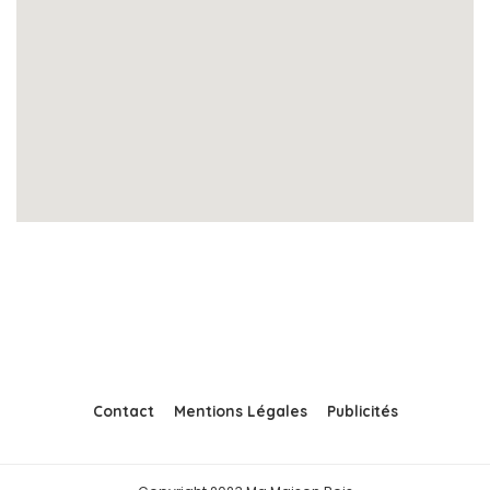
Contact
Mentions Légales
Publicités