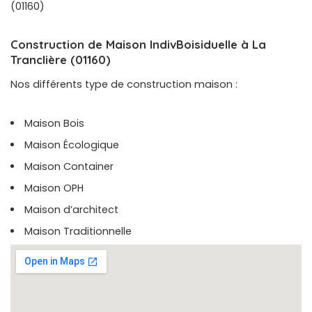
(01160)
Construction de Maison IndivBoisiduelle à La
Tranclière (01160)
Nos différents type de construction maison :
Maison Bois
Maison Écologique
Maison Container
Maison OPH
Maison d’architect
Maison Traditionnelle