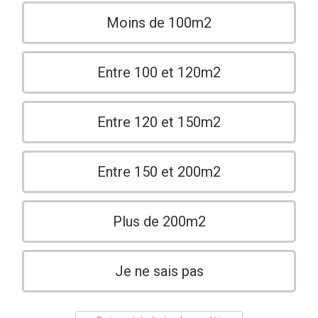
Moins de 100m2
Entre 100 et 120m2
Entre 120 et 150m2
Entre 150 et 200m2
Plus de 200m2
Je ne sais pas