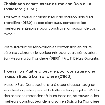
Choisir son constructeur de maison Bois à La
Tranclière (01160)
Trouvez le meilleur constructeur de maison Bois à La
Tranclière (01160) et ces alentours, comparez les
meilleures entreprise pour construire la maison de vos
rêves !
Votre travaux de rénovation et d’extension en toute
sérénité . Obtenez le Meilleur Prix pour votre Rénovation
Sur-Mesure à La Tranclière (01160) ! Prix & Délais Garantis.
Trouver un Maitre d oeuvre pour construire une
maison Bois à La Tranclière (01160)
Maison-Bois Constructions a à cœur d’accompagner
ses clients quelle que soit la taille de leur projet et d’offrir
des maisons répondant à leurs besoins, retrouvez ici les
meilleurs constructeur de maison en Bois à La Tranclière