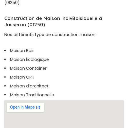
(01250)
Construction de Maison IndivBoisiduelle à
Jasseron (01250)
Nos différents type de construction maison :
Maison Bois
Maison Écologique
Maison Container
Maison OPH
Maison d’architect
Maison Traditionnelle