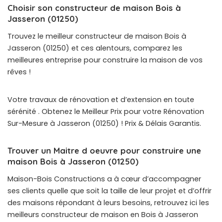
Choisir son constructeur de maison Bois à
Jasseron (01250)
Trouvez le meilleur constructeur de maison Bois à
Jasseron (01250) et ces alentours, comparez les
meilleures entreprise pour construire la maison de vos
rêves !
Votre travaux de rénovation et d’extension en toute
sérénité . Obtenez le Meilleur Prix pour votre Rénovation
Sur-Mesure à Jasseron (01250) ! Prix & Délais Garantis.
Trouver un Maitre d oeuvre pour construire une
maison Bois à Jasseron (01250)
Maison-Bois Constructions a à cœur d’accompagner
ses clients quelle que soit la taille de leur projet et d’offrir
des maisons répondant à leurs besoins, retrouvez ici les
meilleurs constructeur de maison en Bois à Jasseron