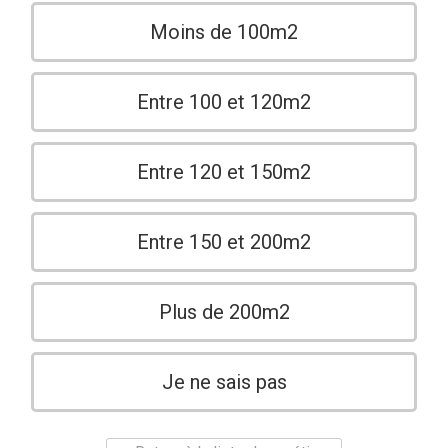
Moins de 100m2
Entre 100 et 120m2
Entre 120 et 150m2
Entre 150 et 200m2
Plus de 200m2
Je ne sais pas