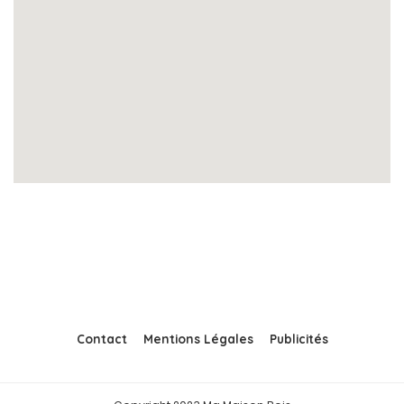
Contact
Mentions Légales
Publicités