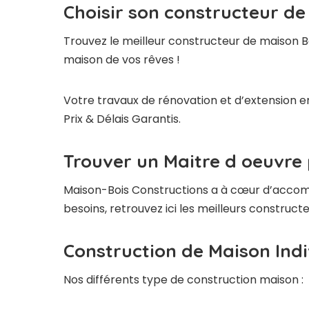
Choisir son constructeur de
Trouvez le meilleur constructeur de maison B
maison de vos rêves !
Votre travaux de rénovation et d’extension e
Prix & Délais Garantis.
Trouver un Maitre d oeuvre
Maison-Bois Constructions a à cœur d’accompag
besoins, retrouvez ici les meilleurs constru
Construction de Maison Indi
Nos différents type de construction maison :