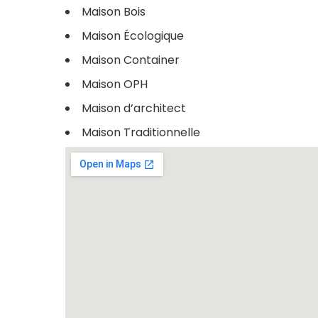
Maison Bois
Maison Écologique
Maison Container
Maison OPH
Maison d’architect
Maison Traditionnelle