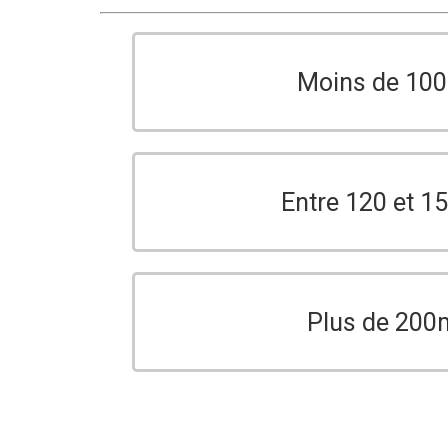
Moins de 10
Entre 120 et 
Plus de 200