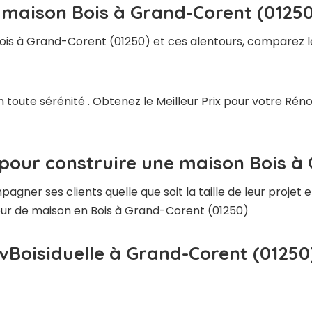
 maison Bois à Grand-Corent (01250
ois à Grand-Corent (01250) et ces alentours, comparez le
n toute sérénité . Obtenez le Meilleur Prix pour votre R
 pour construire une maison Bois à
ner ses clients quelle que soit la taille de leur projet e
cteur de maison en Bois à Grand-Corent (01250)
vBoisiduelle à Grand-Corent (01250