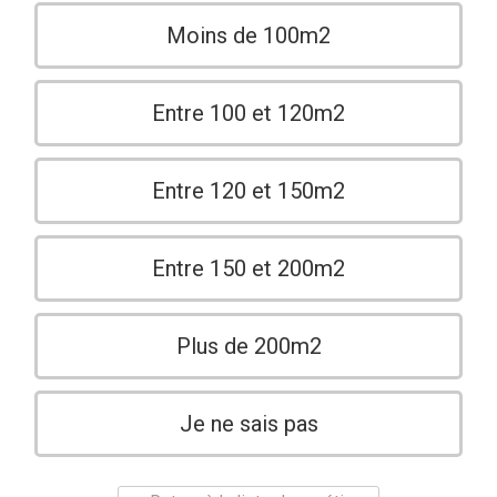
Moins de 100m2
Entre 100 et 120m2
Entre 120 et 150m2
Entre 150 et 200m2
Plus de 200m2
Je ne sais pas