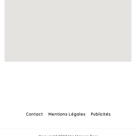
Contact
Mentions Légales
Publicités