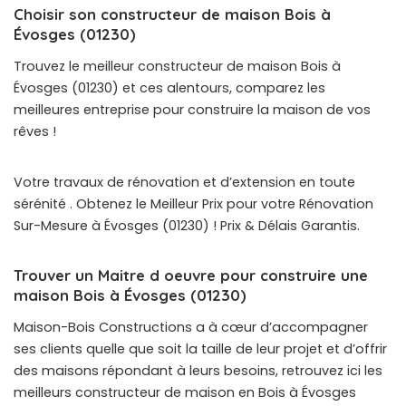
Choisir son constructeur de maison Bois à
Évosges (01230)
Trouvez le meilleur constructeur de maison Bois à
Évosges (01230) et ces alentours, comparez les
meilleures entreprise pour construire la maison de vos
rêves !
Votre travaux de rénovation et d’extension en toute
sérénité . Obtenez le Meilleur Prix pour votre Rénovation
Sur-Mesure à Évosges (01230) ! Prix & Délais Garantis.
Trouver un Maitre d oeuvre pour construire une
maison Bois à Évosges (01230)
Maison-Bois Constructions a à cœur d’accompagner
ses clients quelle que soit la taille de leur projet et d’offrir
des maisons répondant à leurs besoins, retrouvez ici les
meilleurs constructeur de maison en Bois à Évosges