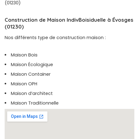
(01230)
Construction de Maison IndivBoisiduelle à Évosges
(01230)
Nos différents type de construction maison :
Maison Bois
Maison Écologique
Maison Container
Maison OPH
Maison d’architect
Maison Traditionnelle