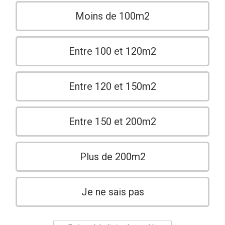
Moins de 100m2
Entre 100 et 120m2
Entre 120 et 150m2
Entre 150 et 200m2
Plus de 200m2
Je ne sais pas