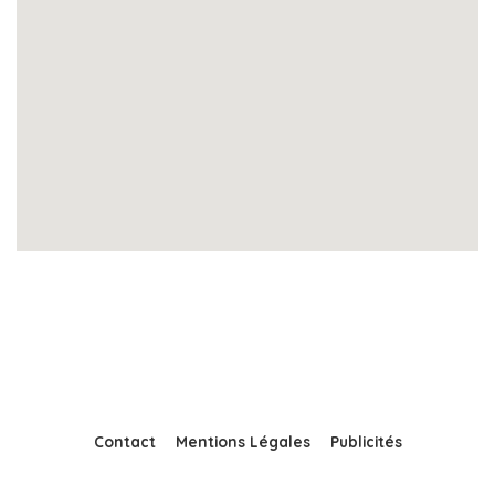
Contact
Mentions Légales
Publicités