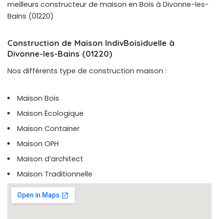
meilleurs constructeur de maison en Bois à Divonne-les-
Bains (01220)
Construction de Maison IndivBoisiduelle à
Divonne-les-Bains (01220)
Nos différents type de construction maison :
Maison Bois
Maison Écologique
Maison Container
Maison OPH
Maison d’architect
Maison Traditionnelle