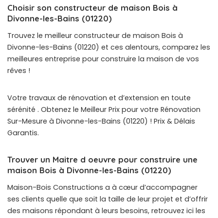
Choisir son constructeur de maison Bois à
Divonne-les-Bains (01220)
Trouvez le meilleur constructeur de maison Bois à
Divonne-les-Bains (01220) et ces alentours, comparez les
meilleures entreprise pour construire la maison de vos
rêves !
Votre travaux de rénovation et d’extension en toute
sérénité . Obtenez le Meilleur Prix pour votre Rénovation
Sur-Mesure à Divonne-les-Bains (01220) ! Prix & Délais
Garantis.
Trouver un Maitre d oeuvre pour construire une
maison Bois à Divonne-les-Bains (01220)
Maison-Bois Constructions a à cœur d’accompagner
ses clients quelle que soit la taille de leur projet et d’offrir
des maisons répondant à leurs besoins, retrouvez ici les