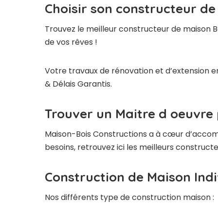
Choisir son constructeur de
Trouvez le meilleur constructeur de maison B
de vos rêves !
Votre travaux de rénovation et d’extension en
& Délais Garantis.
Trouver un Maitre d oeuvre 
Maison-Bois Constructions a à cœur d’accompag
besoins, retrouvez ici les meilleurs construc
Construction de Maison Indi
Nos différents type de construction maison :