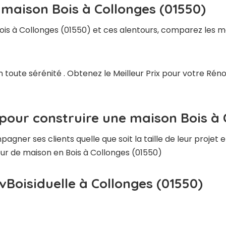
 maison Bois à Collonges (01550)
ois à Collonges (01550) et ces alentours, comparez les me
 toute sérénité . Obtenez le Meilleur Prix pour votre Rén
pour construire une maison Bois à 
ner ses clients quelle que soit la taille de leur projet e
teur de maison en Bois à Collonges (01550)
vBoisiduelle à Collonges (01550)