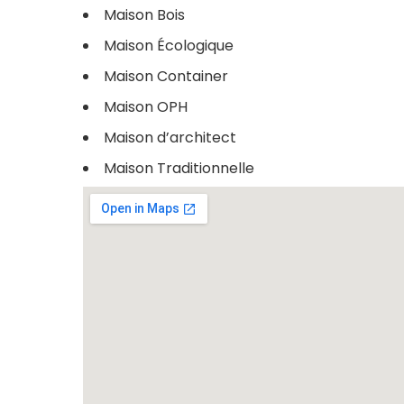
Maison Bois
Maison Écologique
Maison Container
Maison OPH
Maison d’architect
Maison Traditionnelle