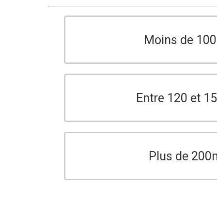
Moins de 10
Entre 120 et 
Plus de 200