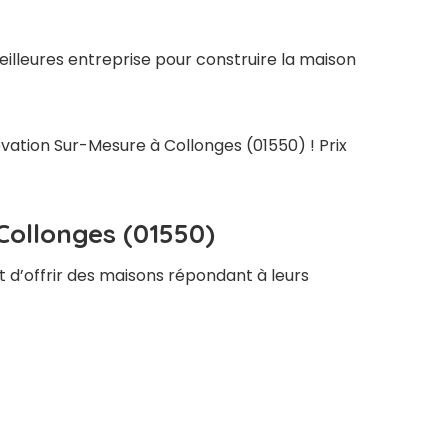
illeures entreprise pour construire la maison
ovation Sur-Mesure à Collonges (01550) ! Prix
Collonges (01550)
t d’offrir des maisons répondant à leurs