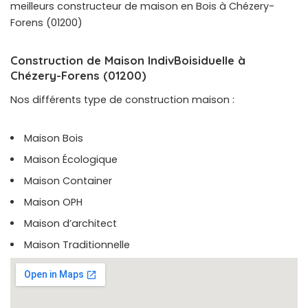
meilleurs constructeur de maison en Bois à Chézery-
Forens (01200)
Construction de Maison IndivBoisiduelle à
Chézery-Forens (01200)
Nos différents type de construction maison :
Maison Bois
Maison Écologique
Maison Container
Maison OPH
Maison d’architect
Maison Traditionnelle