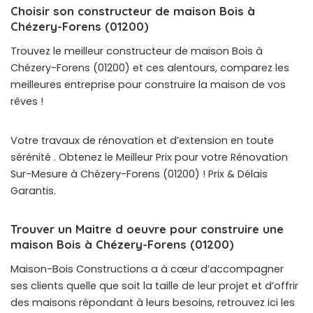
Choisir son constructeur de maison Bois à
Chézery-Forens (01200)
Trouvez le meilleur constructeur de maison Bois à
Chézery-Forens (01200) et ces alentours, comparez les
meilleures entreprise pour construire la maison de vos
rêves !
Votre travaux de rénovation et d’extension en toute
sérénité . Obtenez le Meilleur Prix pour votre Rénovation
Sur-Mesure à Chézery-Forens (01200) ! Prix & Délais
Garantis.
Trouver un Maitre d oeuvre pour construire une
maison Bois à Chézery-Forens (01200)
Maison-Bois Constructions a à cœur d’accompagner
ses clients quelle que soit la taille de leur projet et d’offrir
des maisons répondant à leurs besoins, retrouvez ici les