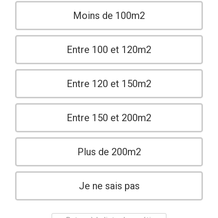
Moins de 100m2
Entre 100 et 120m2
Entre 120 et 150m2
Entre 150 et 200m2
Plus de 200m2
Je ne sais pas