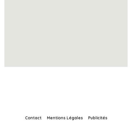
Contact
Mentions Légales
Publicités