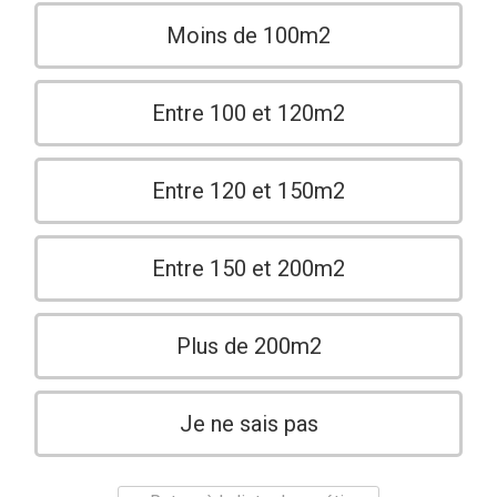
Moins de 100m2
Entre 100 et 120m2
Entre 120 et 150m2
Entre 150 et 200m2
Plus de 200m2
Je ne sais pas