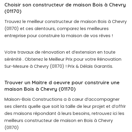
Choisir son constructeur de maison Bois à Chevry
(01170)
Trouvez le meilleur constructeur de maison Bois à Chevry
(01170) et ces alentours, comparez les meilleures
entreprise pour construire la maison de vos rêves !
Votre travaux de rénovation et d’extension en toute
sérénité . Obtenez le Meilleur Prix pour votre Rénovation
Sur-Mesure à Chevry (01170) ! Prix & Délais Garantis.
Trouver un Maitre d oeuvre pour construire une
maison Bois à Chevry (01170)
Maison-Bois Constructions a à cœur d’accompagner
ses clients quelle que soit la taille de leur projet et d’offrir
des maisons répondant à leurs besoins, retrouvez ici les
meilleurs constructeur de maison en Bois à Chevry
(01170)