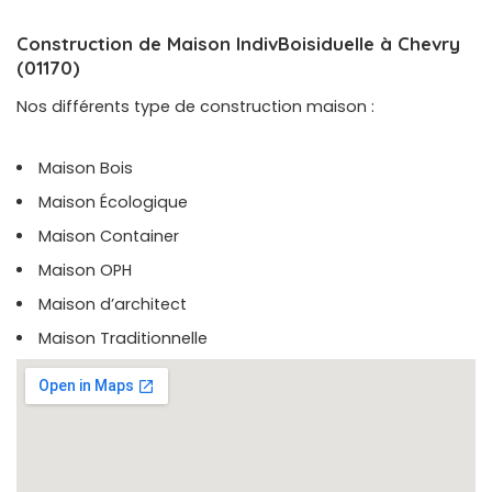
Construction de Maison IndivBoisiduelle à Chevry
(01170)
Nos différents type de construction maison :
Maison Bois
Maison Écologique
Maison Container
Maison OPH
Maison d’architect
Maison Traditionnelle