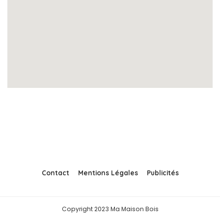
Contact
Mentions Légales
Publicités
Copyright 2023 Ma Maison Bois