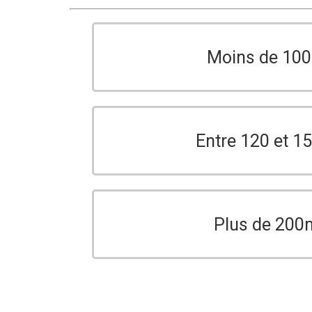
Moins de 10
Entre 120 et 
Plus de 200