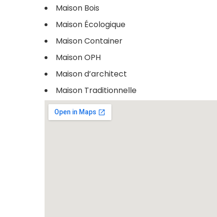
Maison Bois
Maison Écologique
Maison Container
Maison OPH
Maison d’architect
Maison Traditionnelle