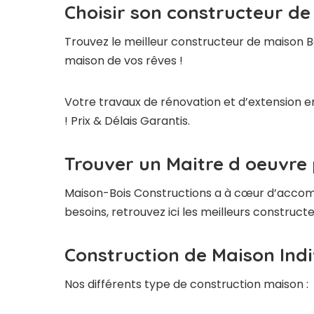
Choisir son constructeur de
Trouvez le meilleur constructeur de maison B
maison de vos rêves !
Votre travaux de rénovation et d’extension e
! Prix & Délais Garantis.
Trouver un Maitre d oeuvre 
Maison-Bois Constructions a à cœur d’accompag
besoins, retrouvez ici les meilleurs construc
Construction de Maison Indi
Nos différents type de construction maison :