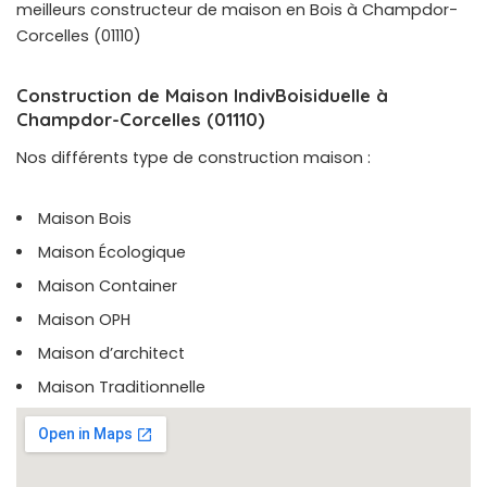
meilleurs constructeur de maison en Bois à Champdor-
Corcelles (01110)
Construction de Maison IndivBoisiduelle à
Champdor-Corcelles (01110)
Nos différents type de construction maison :
Maison Bois
Maison Écologique
Maison Container
Maison OPH
Maison d’architect
Maison Traditionnelle