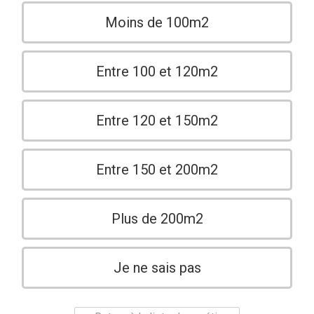
Moins de 100m2
Entre 100 et 120m2
Entre 120 et 150m2
Entre 150 et 200m2
Plus de 200m2
Je ne sais pas