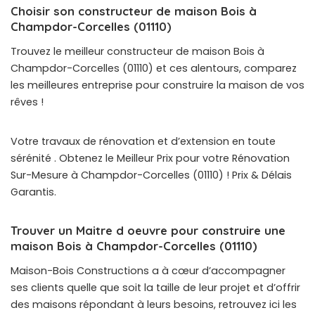
Choisir son constructeur de maison Bois à
Champdor-Corcelles (01110)
Trouvez le meilleur constructeur de maison Bois à
Champdor-Corcelles (01110) et ces alentours, comparez
les meilleures entreprise pour construire la maison de vos
rêves !
Votre travaux de rénovation et d’extension en toute
sérénité . Obtenez le Meilleur Prix pour votre Rénovation
Sur-Mesure à Champdor-Corcelles (01110) ! Prix & Délais
Garantis.
Trouver un Maitre d oeuvre pour construire une
maison Bois à Champdor-Corcelles (01110)
Maison-Bois Constructions a à cœur d’accompagner
ses clients quelle que soit la taille de leur projet et d’offrir
des maisons répondant à leurs besoins, retrouvez ici les