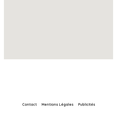
Contact
Mentions Légales
Publicités