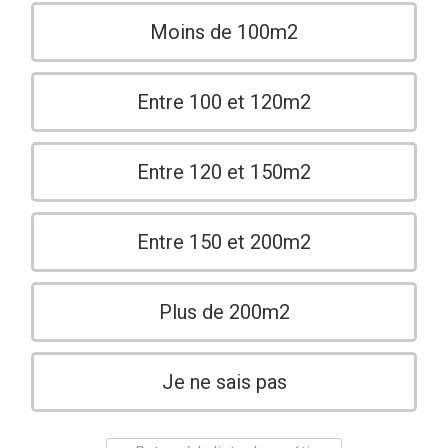
Moins de 100m2
Entre 100 et 120m2
Entre 120 et 150m2
Entre 150 et 200m2
Plus de 200m2
Je ne sais pas