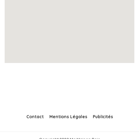
Contact
Mentions Légales
Publicités