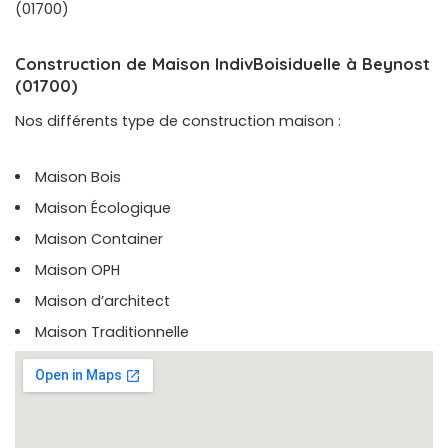
(01700)
Construction de Maison IndivBoisiduelle à Beynost
(01700)
Nos différents type de construction maison :
Maison Bois
Maison Écologique
Maison Container
Maison OPH
Maison d’architect
Maison Traditionnelle