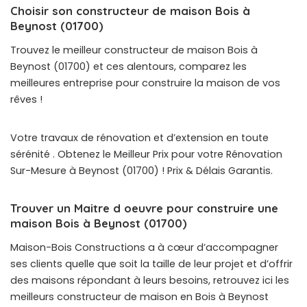
Choisir son constructeur de maison Bois à
Beynost (01700)
Trouvez le meilleur constructeur de maison Bois à
Beynost (01700) et ces alentours, comparez les
meilleures entreprise pour construire la maison de vos
rêves !
Votre travaux de rénovation et d’extension en toute
sérénité . Obtenez le Meilleur Prix pour votre Rénovation
Sur-Mesure à Beynost (01700) ! Prix & Délais Garantis.
Trouver un Maitre d oeuvre pour construire une
maison Bois à Beynost (01700)
Maison-Bois Constructions a à cœur d’accompagner
ses clients quelle que soit la taille de leur projet et d’offrir
des maisons répondant à leurs besoins, retrouvez ici les
meilleurs constructeur de maison en Bois à Beynost